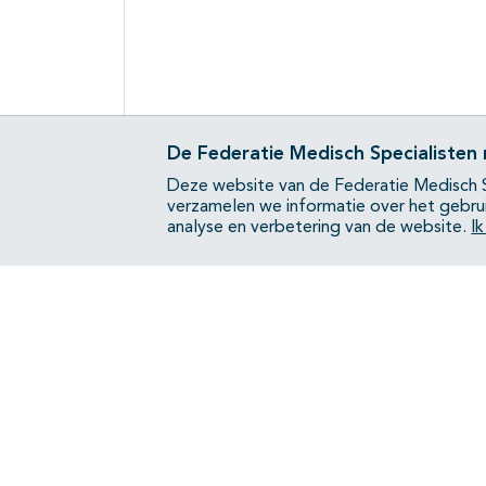
De Federatie Medisch Specialisten
Deze website van de Federatie Medisch S
verzamelen we informatie over het gebru
analyse en verbetering van de website.
I