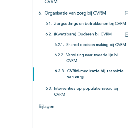
CVRM
Organisatie van zorg bij CVRM
Zorgsettings en betrokkenen bij CVRM
(Kwetsbare) Ouderen bij CVRM
Shared decision making bij CVRM
Verwijzing naar tweede lijn bij
CVRM
CVRM-medicatie bij transitie
van zorg
Interventies op populatieniveau bij
CVRM
Bijlagen