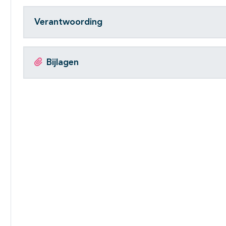
Verantwoording
Bijlagen