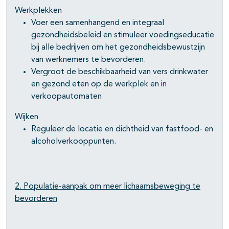
Werkplekken
Voer een samenhangend en integraal
gezondheidsbeleid en stimuleer voedingseducatie
bij alle bedrijven om het gezondheidsbewustzijn
van werknemers te bevorderen.
Vergroot de beschikbaarheid van vers drinkwater
en gezond eten op de werkplek en in
verkoopautomaten
Wijken
Reguleer de locatie en dichtheid van fastfood- en
alcoholverkooppunten.
2. Populatie-aanpak om meer lichaamsbeweging te
bevorderen