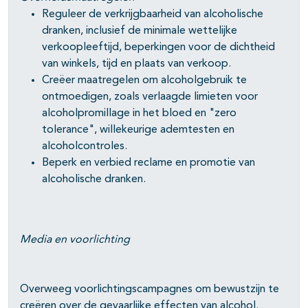
Reguleer de verkrijgbaarheid van alcoholische
dranken, inclusief de minimale wettelijke
verkoopleeftijd, beperkingen voor de dichtheid
van winkels, tijd en plaats van verkoop.
Creëer maatregelen om alcoholgebruik te
ontmoedigen, zoals verlaagde limieten voor
alcoholpromillage in het bloed en "zero
tolerance", willekeurige ademtesten en
alcoholcontroles.
Beperk en verbied reclame en promotie van
alcoholische dranken.
Media en voorlichting
Overweeg voorlichtingscampagnes om bewustzijn te
creëren over de gevaarlijke effecten van alcohol.