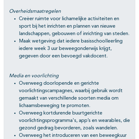
Overheidsmaatregelen
Creëer ruimte voor lichamelijke activiteiten en
sport bij het inrichten en plannen van nieuwe
landschappen, gebouwen of inrichting van steden.
Maak wetgeving dat iedere basisschoolleerling
iedere week 3 uur beweegonderwijs krijgt,
gegeven door een bevoegd vakdocent.
Media en voorlichting
Overweeg doorlopende en gerichte
voorlichtingscampagnes, waarbij gebruik wordt
gemaakt van verschillende soorten media om
lichaamsbeweging te promoten.
Overweeg kortdurende buurtgerichte
voorlichtingsprogramma's, app’s en wearables, die
gezond gedrag bevorderen, zoals wandelen.
Overweeg het introduceren van een beweegkuur