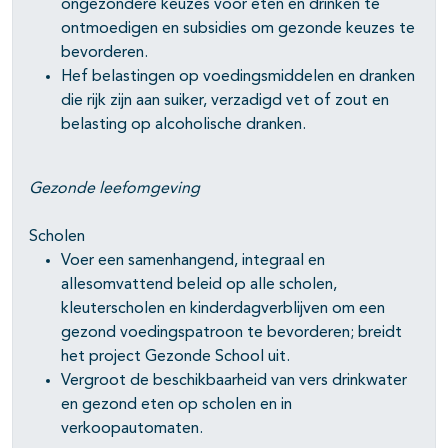
ongezondere keuzes voor eten en drinken te
ontmoedigen en subsidies om gezonde keuzes te
bevorderen.
Hef belastingen op voedingsmiddelen en dranken
die rijk zijn aan suiker, verzadigd vet of zout en
belasting op alcoholische dranken.
Gezonde leefomgeving
Scholen
Voer een samenhangend, integraal en
allesomvattend beleid op alle scholen,
kleuterscholen en kinderdagverblijven om een
gezond voedingspatroon te bevorderen; breidt
het project Gezonde School uit.
Vergroot de beschikbaarheid van vers drinkwater
en gezond eten op scholen en in
verkoopautomaten.