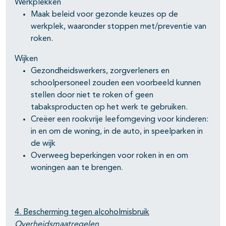
Werkplekken
Maak beleid voor gezonde keuzes op de
werkplek, waaronder stoppen met/preventie van
roken.
Wijken
Gezondheidswerkers, zorgverleners en
schoolpersoneel zouden een voorbeeld kunnen
stellen door niet te roken of geen
tabaksproducten op het werk te gebruiken.
Creëer een rookvrije leefomgeving voor kinderen:
in en om de woning, in de auto, in speelparken in
de wijk
Overweeg beperkingen voor roken in en om
woningen aan te brengen.
4. Bescherming tegen alcoholmisbruik
Overheidsmaatregelen