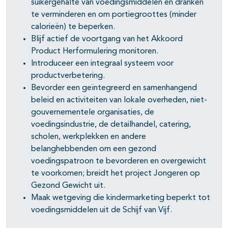
suikergehalte van voedingsmiddelen en dranken
te verminderen en om portiegroottes (minder
calorieën) te beperken.
Blijf actief de voortgang van het Akkoord
Product Herformulering monitoren.
Introduceer een integraal systeem voor
productverbetering.
Bevorder een geïntegreerd en samenhangend
beleid en activiteiten van lokale overheden, niet-
gouvernementele organisaties, de
voedingsindustrie, de detailhandel, catering,
scholen, werkplekken en andere
belanghebbenden om een gezond
voedingspatroon te bevorderen en overgewicht
te voorkomen; breidt het project Jongeren op
Gezond Gewicht uit.
Maak wetgeving die kindermarketing beperkt tot
voedingsmiddelen uit de Schijf van Vijf.