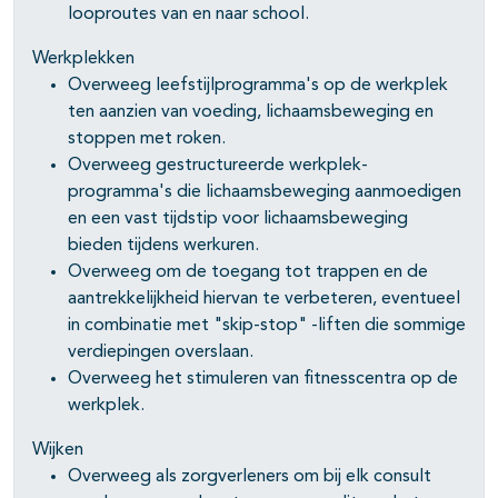
looproutes van en naar school.
Werkplekken
Overweeg leefstijlprogramma's op de werkplek
ten aanzien van voeding, lichaamsbeweging en
stoppen met roken.
Overweeg gestructureerde werkplek-
programma's die lichaamsbeweging aanmoedigen
en een vast tijdstip voor lichaamsbeweging
bieden tijdens werkuren.
Overweeg om de toegang tot trappen en de
aantrekkelijkheid hiervan te verbeteren, eventueel
in combinatie met "skip-stop" -liften die sommige
verdiepingen overslaan.
Overweeg het stimuleren van fitnesscentra op de
werkplek.
Wijken
Overweeg als zorgverleners om bij elk consult