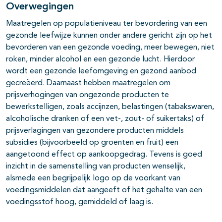
Overwegingen
Maatregelen op populatieniveau ter bevordering van een
gezonde leefwijze kunnen onder andere gericht zijn op het
bevorderen van een gezonde voeding, meer bewegen, niet
roken, minder alcohol en een gezonde lucht. Hierdoor
wordt een gezonde leefomgeving en gezond aanbod
gecreëerd. Daarnaast hebben maatregelen om
prijsverhogingen van ongezonde producten te
bewerkstelligen, zoals accijnzen, belastingen (tabakswaren,
alcoholische dranken of een vet-, zout- of suikertaks) of
prijsverlagingen van gezondere producten middels
subsidies (bijvoorbeeld op groenten en fruit) een
aangetoond effect op aankoopgedrag. Tevens is goed
inzicht in de samenstelling van producten wenselijk,
alsmede een begrijpelijk logo op de voorkant van
voedingsmiddelen dat aangeeft of het gehalte van een
voedingsstof hoog, gemiddeld of laag is.