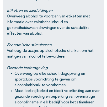
Etiketten en aanduidingen
Overweeg alcohol te voorzien van etiketten met
informatie over calorische inhoud en
gezondheidswaarschuwingen over de schadelijke
effecten van alcohol.
Economische stimulansen
Verhoog de accijns op alcoholische dranken om het
matigen van alcohol te bevorderen.
Gezonde leefomgeving
Overweeg op elke school, dagopvang en
sportclubs voorlichting te geven om
alcoholmisbruik te voorkomen.
Maak leefstijlbeleid en biedt voorlichting aan over
gezonde voeding en beperking van overmatige
alcoholinname in elk bedrijf voor het stimuleren