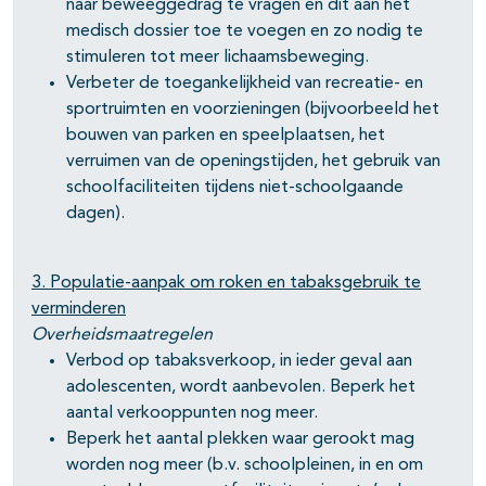
naar beweeggedrag te vragen en dit aan het
medisch dossier toe te voegen en zo nodig te
stimuleren tot meer lichaamsbeweging.
Verbeter de toegankelijkheid van recreatie- en
sportruimten en voorzieningen (bijvoorbeeld het
bouwen van parken en speelplaatsen, het
verruimen van de openingstijden, het gebruik van
schoolfaciliteiten tijdens niet-schoolgaande
dagen).
3. Populatie-aanpak om roken en tabaksgebruik te
verminderen
Overheidsmaatregelen
Verbod op tabaksverkoop, in ieder geval aan
adolescenten, wordt aanbevolen. Beperk het
aantal verkooppunten nog meer.
Beperk het aantal plekken waar gerookt mag
worden nog meer (b.v. schoolpleinen, in en om