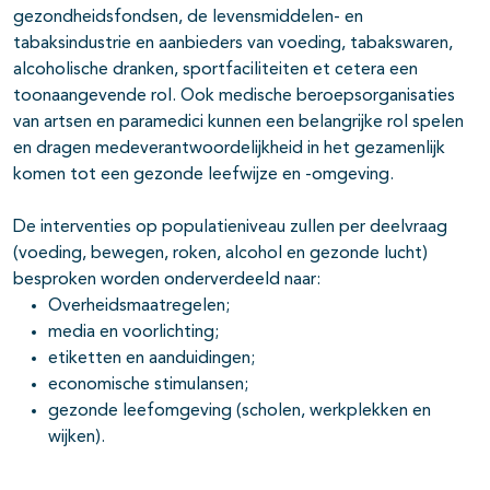
gezondheidsfondsen, de levensmiddelen- en
tabaksindustrie en aanbieders van voeding, tabakswaren,
alcoholische dranken, sportfaciliteiten et cetera een
toonaangevende rol. Ook medische beroepsorganisaties
van artsen en paramedici kunnen een belangrijke rol spelen
en dragen medeverantwoordelijkheid in het gezamenlijk
komen tot een gezonde leefwijze en -omgeving.
De interventies op populatieniveau zullen per deelvraag
(voeding, bewegen, roken, alcohol en gezonde lucht)
besproken worden onderverdeeld naar:
Overheidsmaatregelen;
media en voorlichting;
etiketten en aanduidingen;
economische stimulansen;
gezonde leefomgeving (scholen, werkplekken en
wijken).