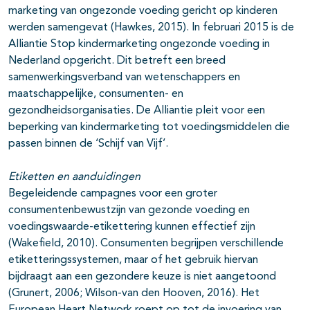
marketing van ongezonde voeding gericht op kinderen
werden samengevat (Hawkes, 2015). In februari 2015 is de
Alliantie Stop kindermarketing ongezonde voeding in
Nederland opgericht. Dit betreft een breed
samenwerkingsverband van wetenschappers en
maatschappelijke, consumenten- en
gezondheidsorganisaties. De Alliantie pleit voor een
beperking van kindermarketing tot voedingsmiddelen die
passen binnen de ‘Schijf van Vijf’.
Etiketten en aanduidingen
Begeleidende campagnes voor een groter
consumentenbewustzijn van gezonde voeding en
voedingswaarde-etikettering kunnen effectief zijn
(Wakefield, 2010). Consumenten begrijpen verschillende
etiketteringssystemen, maar of het gebruik hiervan
bijdraagt aan een gezondere keuze is niet aangetoond
(Grunert, 2006; Wilson-van den Hooven, 2016). Het