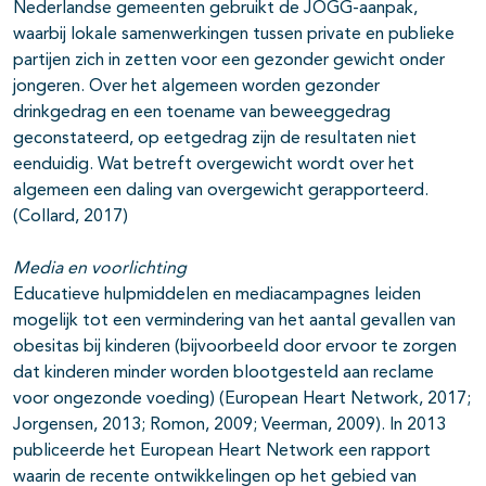
Nederlandse gemeenten gebruikt de JOGG-aanpak,
waarbij lokale samenwerkingen tussen private en publieke
partijen zich in zetten voor een gezonder gewicht onder
jongeren. Over het algemeen worden gezonder
drinkgedrag en een toename van beweeggedrag
geconstateerd, op eetgedrag zijn de resultaten niet
eenduidig. Wat betreft overgewicht wordt over het
algemeen een daling van overgewicht gerapporteerd.
(Collard, 2017)
Media en voorlichting
Educatieve hulpmiddelen en mediacampagnes leiden
mogelijk tot een vermindering van het aantal gevallen van
obesitas bij kinderen (bijvoorbeeld door ervoor te zorgen
dat kinderen minder worden blootgesteld aan reclame
voor ongezonde voeding) (European Heart Network, 2017;
Jorgensen, 2013; Romon, 2009; Veerman, 2009). In 2013
publiceerde het European Heart Network een rapport
waarin de recente ontwikkelingen op het gebied van