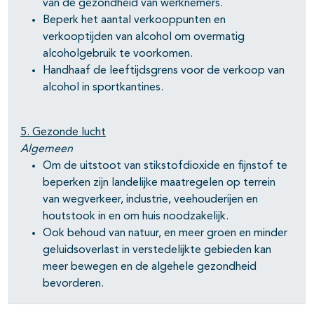
van de gezondheid van werknemers.
Beperk het aantal verkooppunten en
verkooptijden van alcohol om overmatig
alcoholgebruik te voorkomen.
Handhaaf de leeftijdsgrens voor de verkoop van
alcohol in sportkantines.
5. Gezonde lucht
Algemeen
Om de uitstoot van stikstofdioxide en fijnstof te
beperken zijn landelijke maatregelen op terrein
van wegverkeer, industrie, veehouderijen en
houtstook in en om huis noodzakelijk.
Ook behoud van natuur, en meer groen en minder
geluidsoverlast in verstedelijkte gebieden kan
meer bewegen en de algehele gezondheid
bevorderen.