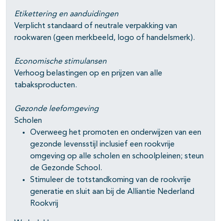
Etikettering en aanduidingen
Verplicht standaard of neutrale verpakking van
rookwaren (geen merkbeeld, logo of handelsmerk).
Economische stimulansen
Verhoog belastingen op en prijzen van alle
tabaksproducten.
Gezonde leefomgeving
Scholen
Overweeg het promoten en onderwijzen van een
gezonde levensstijl inclusief een rookvrije
omgeving op alle scholen en schoolpleinen; steun
de Gezonde School.
Stimuleer de totstandkoming van de rookvrije
generatie en sluit aan bij de Alliantie Nederland
Rookvrij