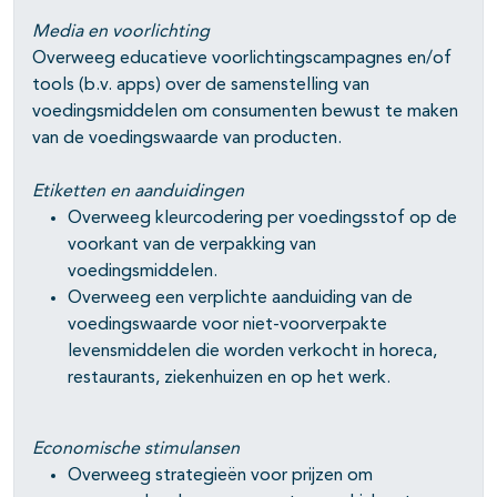
Media en voorlichting
Overweeg educatieve voorlichtingscampagnes en/of
tools (b.v. apps) over de samenstelling van
voedingsmiddelen om consumenten bewust te maken
van de voedingswaarde van producten.
Etiketten en aanduidingen
Overweeg kleurcodering per voedingsstof op de
voorkant van de verpakking van
voedingsmiddelen.
Overweeg een verplichte aanduiding van de
voedingswaarde voor niet-voorverpakte
levensmiddelen die worden verkocht in horeca,
restaurants, ziekenhuizen en op het werk.
Economische stimulansen
Overweeg strategieën voor prijzen om