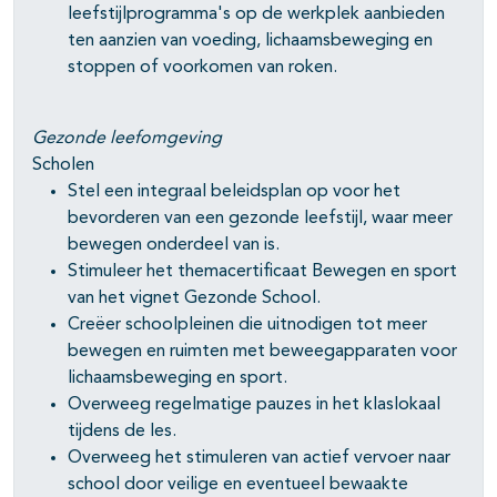
leefstijlprogramma's op de werkplek aanbieden
ten aanzien van voeding, lichaamsbeweging en
stoppen of voorkomen van roken.
Gezonde leefomgeving
Scholen
Stel een integraal beleidsplan op voor het
bevorderen van een gezonde leefstijl, waar meer
bewegen onderdeel van is.
Stimuleer het themacertificaat Bewegen en sport
van het vignet Gezonde School.
Creëer schoolpleinen die uitnodigen tot meer
bewegen en ruimten met beweegapparaten voor
lichaamsbeweging en sport.
Overweeg regelmatige pauzes in het klaslokaal
tijdens de les.
Overweeg het stimuleren van actief vervoer naar
school door veilige en eventueel bewaakte