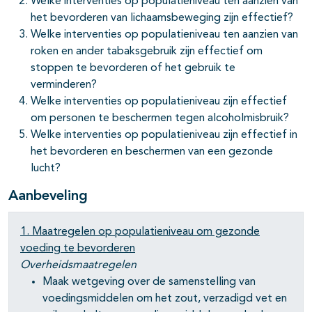
Welke interventies op populatieniveau ten aanzien van
het bevorderen van lichaamsbeweging zijn effectief?
Welke interventies op populatieniveau ten aanzien van
roken en ander tabaksgebruik zijn effectief om
stoppen te bevorderen of het gebruik te
verminderen?
Welke interventies op populatieniveau zijn effectief
om personen te beschermen tegen alcoholmisbruik?
Welke interventies op populatieniveau zijn effectief in
het bevorderen en beschermen van een gezonde
lucht?
Aanbeveling
1. Maatregelen op populatieniveau om gezonde
voeding te bevorderen
Overheidsmaatregelen
Maak wetgeving over de samenstelling van
voedingsmiddelen om het zout, verzadigd vet en