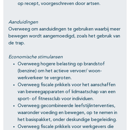
op recept, voorgeschreven door artsen.
Aanduidingen
Overweeg om aanduidingen te gebruiken waarbij meer
bewegen wordt aangemoedigd, zoals het gebruik van
de trap.
Economische stimulansen
Overweeg hogere belasting op brandstof
(benzine) om het actieve vervoer/ woon-
werkverkeer te vergroten.
Overweeg fiscale prikkels voor het aanschaffen
van beweegapparaten of lidmaatschap van een
sport- of fitnessclub voor individuen.
Overweeg gecombineerde leefstijlinterventies,
waaronder voeding en bewegen, op te nemen in
het basispakket, onder deskundige begeleiding.
Overweeg fiscale prikkels voor werkgevers die