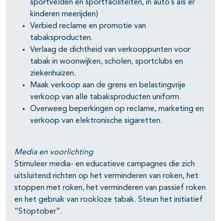
sportvelden en sportfaciliteiten, in auto’s als er
kinderen meerijden)
Verbied reclame en promotie van
tabaksproducten.
Verlaag de dichtheid van verkooppunten voor
tabak in woonwijken, scholen, sportclubs en
ziekenhuizen.
Maak verkoop aan de grens en belastingvrije
verkoop van alle tabaksproducten uniform.
Overweeg beperkingen op reclame, marketing en
verkoop van elektronische sigaretten.
Media en voorlichting
Stimuleer media- en educatieve campagnes die zich
uitsluitend richten op het verminderen van roken, het
stoppen met roken, het verminderen van passief roken
en het gebruik van rookloze tabak. Steun het initiatief
“Stoptober”.