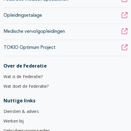
Opleidingsetalage
Medische vervolgopleidingen
TOKIO Optimum Project
Over de Federatie
Wat is de Federatie?
Wat doet de Federatie?
Nuttige links
Diensten & advies
Werken bij
Gebruikersvoorwaarden