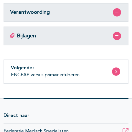
Verantwoording
Bijlagen
Volgende:
ENCPAP versus primair intuberen
Direct naar
Federatie Medisch Specialisten