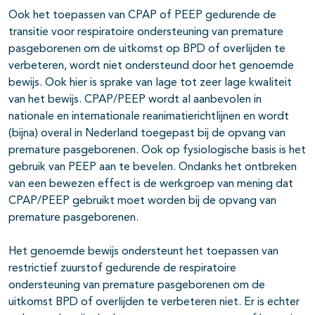
Ook het toepassen van CPAP of PEEP gedurende de
transitie voor respiratoire ondersteuning van premature
pasgeborenen om de uitkomst op BPD of overlijden te
verbeteren, wordt niet ondersteund door het genoemde
bewijs. Ook hier is sprake van lage tot zeer lage kwaliteit
van het bewijs. CPAP/PEEP wordt al aanbevolen in
nationale en internationale reanimatierichtlijnen en wordt
(bijna) overal in Nederland toegepast bij de opvang van
premature pasgeborenen. Ook op fysiologische basis is het
gebruik van PEEP aan te bevelen. Ondanks het ontbreken
van een bewezen effect is de werkgroep van mening dat
CPAP/PEEP gebruikt moet worden bij de opvang van
premature pasgeborenen.
Het genoemde bewijs ondersteunt het toepassen van
restrictief zuurstof gedurende de respiratoire
ondersteuning van premature pasgeborenen om de
uitkomst BPD of overlijden te verbeteren niet. Er is echter