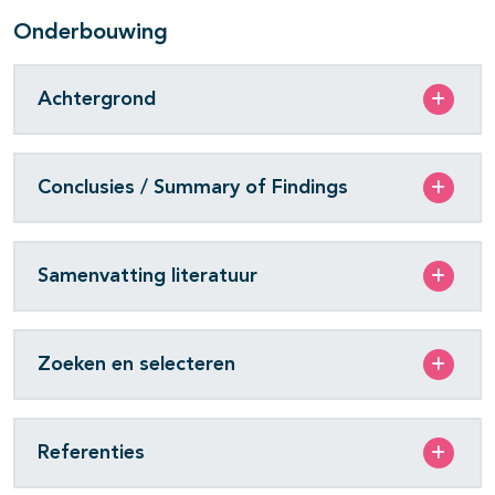
Onderbouwing
Achtergrond
Conclusies / Summary of Findings
Samenvatting literatuur
Zoeken en selecteren
Referenties