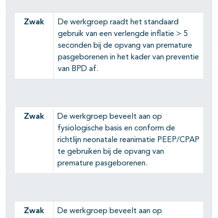
Zwak
De werkgroep raadt het standaard
gebruik van een verlengde inflatie > 5
seconden bij de opvang van premature
pasgeborenen in het kader van preventie
van BPD af.
Zwak
De werkgroep beveelt aan op
fysiologische basis en conform de
richtlijn neonatale reanimatie PEEP/CPAP
te gebruiken bij de opvang van
premature pasgeborenen.
Zwak
De werkgroep beveelt aan op