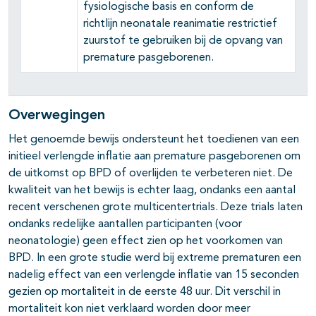
fysiologische basis en conform de
richtlijn neonatale reanimatie restrictief
zuurstof te gebruiken bij de opvang van
premature pasgeborenen.
Overwegingen
Het genoemde bewijs ondersteunt het toedienen van een
initieel verlengde inflatie aan premature pasgeborenen om
de uitkomst op BPD of overlijden te verbeteren niet. De
kwaliteit van het bewijs is echter laag, ondanks een aantal
recent verschenen grote multicentertrials. Deze trials laten
ondanks redelijke aantallen participanten (voor
neonatologie) geen effect zien op het voorkomen van
BPD. In een grote studie werd bij extreme prematuren een
nadelig effect van een verlengde inflatie van 15 seconden
gezien op mortaliteit in de eerste 48 uur. Dit verschil in
mortaliteit kon niet verklaard worden door meer