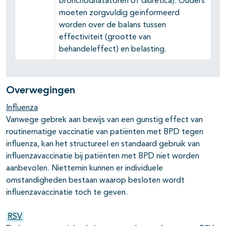
bronchodilatatoren of diuretica). Ouders
moeten zorgvuldig geïnformeerd
worden over de balans tussen
effectiviteit (grootte van
behandeleffect) en belasting.
Overwegingen
Influenza
Vanwege gebrek aan bewijs van een gunstig effect van
routinematige vaccinatie van patiënten met BPD tegen
influenza, kan het structureel en standaard gebruik van
influenzavaccinatie bij patiënten met BPD niet worden
aanbevolen. Niettemin kunnen er individuele
omstandigheden bestaan waarop besloten wordt
influenzavaccinatie toch te geven.
RSV