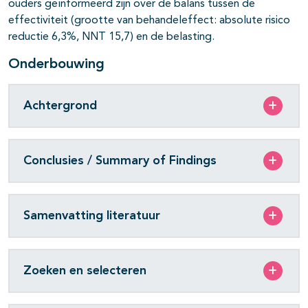
ouders geïnformeerd zijn over de balans tussen de
effectiviteit (grootte van behandeleffect: absolute risico
reductie 6,3%, NNT 15,7) en de belasting.
Onderbouwing
Achtergrond
Conclusies / Summary of Findings
Samenvatting literatuur
Zoeken en selecteren