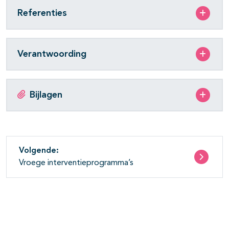
Referenties
Verantwoording
Bijlagen
Volgende:
Vroege interventieprogramma’s