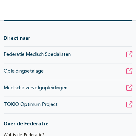
Direct naar
Federatie Medisch Specialisten
Opleidingsetalage
Medische vervolgopleidingen
TOKIO Optimum Project
Over de Federatie
Wat is de Federatie?