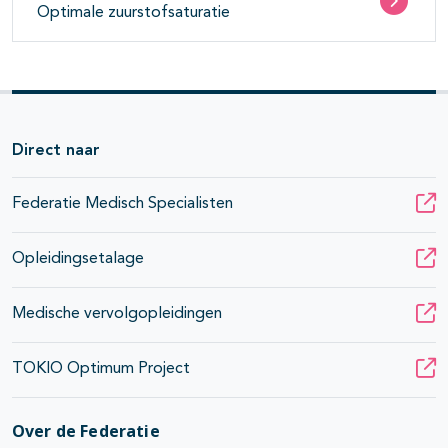
Optimale zuurstofsaturatie
Direct naar
Federatie Medisch Specialisten
Opleidingsetalage
Medische vervolgopleidingen
TOKIO Optimum Project
Over de Federatie