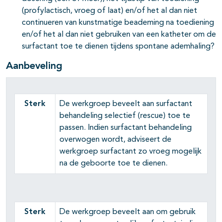
(profylactisch, vroeg of laat) en/of het al dan niet
continueren van kunstmatige beademing na toediening
en/of het al dan niet gebruiken van een katheter om de
surfactant toe te dienen tijdens spontane ademhaling?
Aanbeveling
Sterk
De werkgroep beveelt aan surfactant
behandeling selectief (rescue) toe te
passen. Indien surfactant behandeling
overwogen wordt, adviseert de
werkgroep surfactant zo vroeg mogelijk
na de geboorte toe te dienen.
Sterk
De werkgroep beveelt aan om gebruik