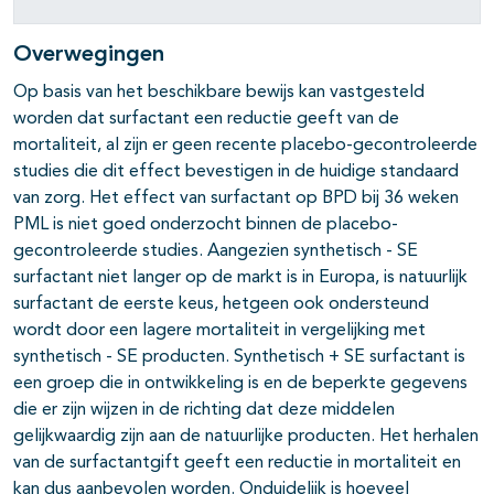
Overwegingen
Op basis van het beschikbare bewijs kan vastgesteld
worden dat surfactant een reductie geeft van de
mortaliteit, al zijn er geen recente placebo-gecontroleerde
studies die dit effect bevestigen in de huidige standaard
van zorg. Het effect van surfactant op BPD bij 36 weken
PML is niet goed onderzocht binnen de placebo-
gecontroleerde studies. Aangezien synthetisch - SE
surfactant niet langer op de markt is in Europa, is natuurlijk
surfactant de eerste keus, hetgeen ook ondersteund
wordt door een lagere mortaliteit in vergelijking met
synthetisch - SE producten. Synthetisch + SE surfactant is
een groep die in ontwikkeling is en de beperkte gegevens
die er zijn wijzen in de richting dat deze middelen
gelijkwaardig zijn aan de natuurlijke producten. Het herhalen
van de surfactantgift geeft een reductie in mortaliteit en
kan dus aanbevolen worden. Onduidelijk is hoeveel