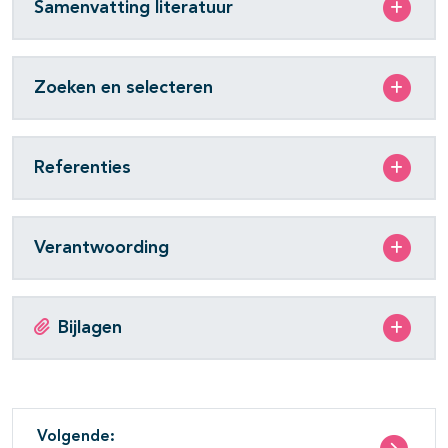
Samenvatting literatuur
Zoeken en selecteren
Referenties
Verantwoording
Bijlagen
Volgende: