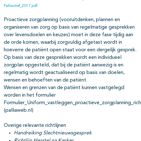
Palliactief_2017.pdf
Proactieve zorgplanning (vooruitdenken, plannen en
organiseren van zorg op basis van regelmatige gesprekken
over levensdoelen en keuzes) moet in deze fase tijdig aan
de orde komen, waarbij zorgvuldig afgetast wordt in
hoeverre de patiënt open staat voor een dergelijk gesprek.
Op basis van deze gesprekken wordt een individueel
zorgplan opgesteld, dat bij de patiënt aanwezig is en
regelmatig wordt geactualiseerd op basis van doelen,
wensen en behoeften van de patiënt.
Wensen en grenzen van de patiënt kunnen vastgelegd
worden in het formulier
Formulier_Uniform_vastleggen_proactieve_zorgplanning_rich
(palliaweb.nl)
Overige relevante richtlijnen
Handreiking Slechtnieuwsgesprek
Richtlijn Herstel na Kanker