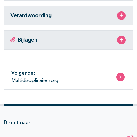
Verantwoording
Bijlagen
Volgende:
Multidisciplinaire zorg
Direct naar