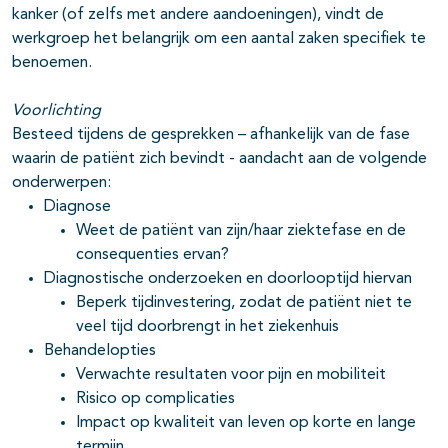
kanker (of zelfs met andere aandoeningen), vindt de
werkgroep het belangrijk om een aantal zaken specifiek te
benoemen.
Voorlichting
Besteed tijdens de gesprekken – afhankelijk van de fase
waarin de patiënt zich bevindt - aandacht aan de volgende
onderwerpen:
Diagnose
Weet de patiënt van zijn/haar ziektefase en de
consequenties ervan?
Diagnostische onderzoeken en doorlooptijd hiervan
Beperk tijdinvestering, zodat de patiënt niet te
veel tijd doorbrengt in het ziekenhuis
Behandelopties
Verwachte resultaten voor pijn en mobiliteit
Risico op complicaties
Impact op kwaliteit van leven op korte en lange
termijn