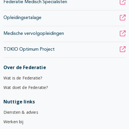
Federatie Medisch Specialisten
Opleidingsetalage
Medische vervolgopleidingen
TOKIO Optimum Project
Over de Federatie
Wat is de Federatie?
Wat doet de Federatie?
Nuttige links
Diensten & advies
Werken bij