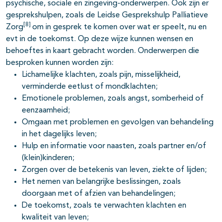
psychische, sociale en zingeving-onderwerpen. Ook zijn er
gesprekshulpen, zoals de Leidse Gesprekshulp Palliatieve
[8]
Zorg
om in gesprek te komen over wat er speelt, nu en
evt in de toekomst. Op deze wijze kunnen wensen en
behoeftes in kaart gebracht worden. Onderwerpen die
besproken kunnen worden zijn:
Lichamelijke klachten, zoals pijn, misselijkheid,
verminderde eetlust of mondklachten;
Emotionele problemen, zoals angst, somberheid of
eenzaamheid;
Omgaan met problemen en gevolgen van behandeling
in het dagelijks leven;
Hulp en informatie voor naasten, zoals partner en/of
(klein)kinderen;
Zorgen over de betekenis van leven, ziekte of lijden;
Het nemen van belangrijke beslissingen, zoals
doorgaan met of afzien van behandelingen;
De toekomst, zoals te verwachten klachten en
kwaliteit van leven;