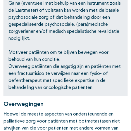
Ga na (eventueel met behulp van een instrument zoals
de Lastmeter) of volstaan kan worden met de basale
psychosociale zorg of dat behandeling door een
gespecialiseerde psychosociale, (para)medische
zorgverlener en/of medisch specialistische revalidatie
nodig lijkt.
Motiveer patiënten om te blijven bewegen voor
behoud van hun conditie.
Overweeg patiënten die angstig zijn en patiënten met
een fractuurrisico te verwijzen naar een fysio- of
oefentherapeut met specifieke expertise in de
behandeling van oncologische patiënten.
Overwegingen
Hoewel de meeste aspecten van ondersteunende en
palliatieve zorg voor patiënten met botmetastasen niet
afwijken van die voor patiënten met andere vormen van