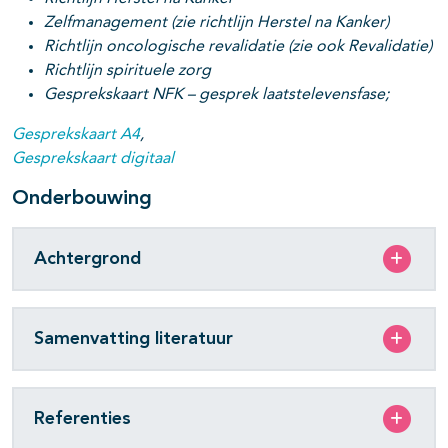
Zelfmanagement (zie richtlijn Herstel na Kanker)
Richtlijn oncologische revalidatie (zie ook Revalidatie)
Richtlijn spirituele zorg
Gesprekskaart NFK – gesprek laatstelevensfase;
Gesprekskaart A4
,
Gesprekskaart digitaal
Onderbouwing
Achtergrond
Samenvatting literatuur
Referenties