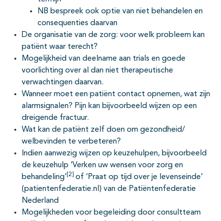
NB bespreek ook optie van niet behandelen en
consequenties daarvan
De organisatie van de zorg: voor welk probleem kan
patiënt waar terecht?
Mogelijkheid van deelname aan trials en goede
voorlichting over al dan niet therapeutische
verwachtingen daarvan.
Wanneer moet een patiënt contact opnemen, wat zijn
alarmsignalen? Pijn kan bijvoorbeeld wijzen op een
dreigende fractuur.
Wat kan de patiënt zelf doen om gezondheid/
welbevinden te verbeteren?
Indien aanwezig wijzen op keuzehulpen, bijvoorbeeld
de keuzehulp ‘Verken uw wensen voor zorg en
[2]
behandeling’
of ‘Praat op tijd over je levenseinde’
(patientenfederatie.nl) van de Patiëntenfederatie
Nederland
Mogelijkheden voor begeleiding door consultteam