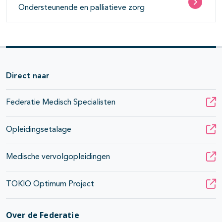
Ondersteunende en palliatieve zorg
Direct naar
Federatie Medisch Specialisten
Opleidingsetalage
Medische vervolgopleidingen
TOKIO Optimum Project
Over de Federatie