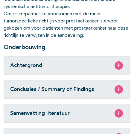
systemische antitumortherapie.
Om discrepanties te voorkomen met de meer
tumorspecifieke richtlijn voor prostaatkanker is ervoor
gekozen om voor patiënten met prostaatkanker naar deze
richtlijn te verwijzen in de aanbeveling.
Onderbouwing
Achtergrond
Conclusies / Summary of Findings
Samenvatting literatuur