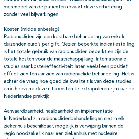
merendeel van de patiënten ervaart deze verbetering
zonder veel bijwerkingen.
Kosten (middelenbeslag)
Radionucliden zijn een kostbare behandeling van enkele
duizenden euro’s per gift. Gezien beperkte indicatiestelling
is het totale gebruik van radionucliden beperkt en zijn de
totale kosten voor de maatschappij laag. Internationale
studies naar kosteneffectiviteit laten veelal een positief
effect zien ten aanzien van radionuclide behandeling. Het is
echter de vraag hoe goed de kwaliteit is van deze studies
en in hoeverre deze uitkomsten te extrapoleren zijn naar de
Nederlandse praktijk.
Aanvaardbaarheid, haalbaarheid en implementatie
In Nederland zijn radionuclidenbehandelingen niet in elk
ziekenhuis beschikbaar, mogelijk is verwijzing binnen de
regio noodzakelijk naar een ziekenhuis met nucleaire