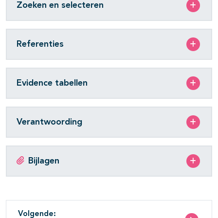
Zoeken en selecteren
Referenties
Evidence tabellen
Verantwoording
Bijlagen
Volgende: