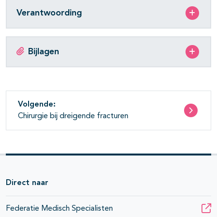
Verantwoording
Bijlagen
Volgende:
Chirurgie bij dreigende fracturen
Direct naar
Federatie Medisch Specialisten