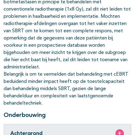
botmetastasen in principe te behandelen met
conventionele radiotherapie (1x8 Gy), zal dit niet leiden tot
problemen in haalbaarheid en implementatie. Mochten
radiotherapie-afdelingen overgaan tot het vaker inzetten
van SBRT om te komen tot een complete respons, met
opmerking dat de gegevens van deze patiënten bij
voorkeur in een prospectieve database worden
bijgehouden om meer inzicht te krijgen over de subgroep
die hier echt baat bij heeft, zal dit leiden tot toename van
administratielast.
Belangrijk is om te vermelden dat behandeling met cEBRT
beduidend minder impact heeft op de toestelcapaciteit
dan behandeling middels SBRT, gezien de lange
behandelduur en complexiteit van laatstgenoemde
behandeltechniek.
Onderbouwing
Achtergrond