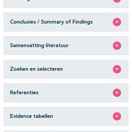
Conclusies / Summary of Findings
Samenvatting literatuur
Zoeken en selecteren
Referenties
Evidence tabellen