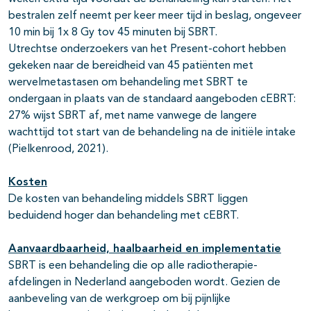
bestralen zelf neemt per keer meer tijd in beslag, ongeveer
10 min bij 1x 8 Gy tov 45 minuten bij SBRT.
Utrechtse onderzoekers van het Present-cohort hebben
gekeken naar de bereidheid van 45 patiënten met
wervelmetastasen om behandeling met SBRT te
ondergaan in plaats van de standaard aangeboden cEBRT:
27% wijst SBRT af, met name vanwege de langere
wachttijd tot start van de behandeling na de initiële intake
(Pielkenrood, 2021).
Kosten
De kosten van behandeling middels SBRT liggen
beduidend hoger dan behandeling met cEBRT.
Aanvaardbaarheid, haalbaarheid en implementatie
SBRT is een behandeling die op alle radiotherapie-
afdelingen in Nederland aangeboden wordt. Gezien de
aanbeveling van de werkgroep om bij pijnlijke