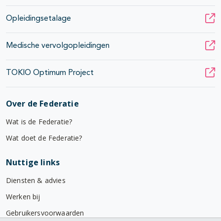
Opleidingsetalage
Medische vervolgopleidingen
TOKIO Optimum Project
Over de Federatie
Wat is de Federatie?
Wat doet de Federatie?
Nuttige links
Diensten & advies
Werken bij
Gebruikersvoorwaarden