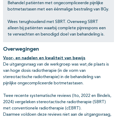
Behandel patiënten met ongecompliceerde pijnlijke
botmetastasen met een éénmalige bestraling van 8Gy.
Wees terughoudend met SBRT. Overweeg SBRT
alleen bij patiënten waarbij complete pijnrespons een
te verwachten en benodigd doel van behandeling is.
Overwegingen
Voor- en nadelen en kwaliteit van bewijs
De uitgangsvraag van de werkgroep was wat
de plaats is
van hoge dosis radiotherapie (in de vorm van
stereotactische radiotherapie) in de behandeling van
pijnlijke ongecompliceerde botmetastasen.
Twee recente systematische reviews (Ito, 2022 en Bindels,
2024) vergeleken stereotactische radiotherapie (SBRT)
met conventionele radiotherapie (cEBRT).
Daarmee voldoen deze reviews niet aan de uitgangsvraag,