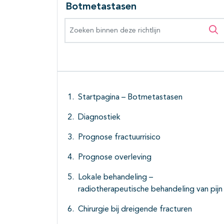
Botmetastasen
Zoeken binnen deze richtlijn
Zo
Startpagina – Botmetastasen
Diagnostiek
Prognose fractuurrisico
Prognose overleving
Lokale behandeling –
radiotherapeutische behandeling van pijn
Chirurgie bij dreigende fracturen