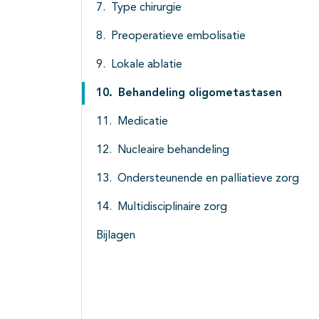
Type chirurgie
Preoperatieve embolisatie
Lokale ablatie
Behandeling oligometastasen
Medicatie
Nucleaire behandeling
Ondersteunende en palliatieve zorg
Multidisciplinaire zorg
Bijlagen