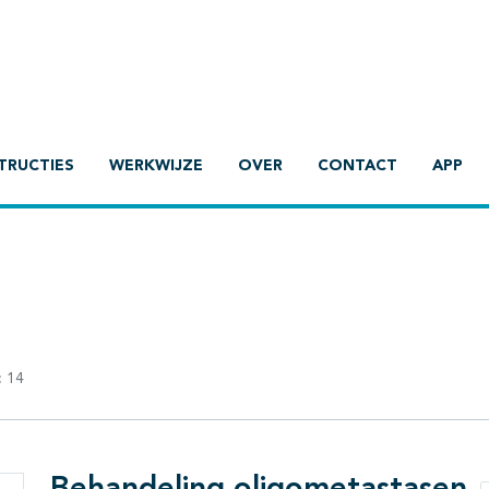
TRUCTIES
WERKWIJZE
OVER
CONTACT
APP
:
14