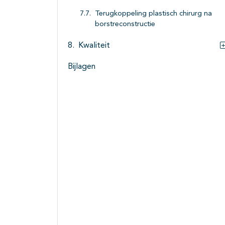
Terugkoppeling plastisch chirurg na
borstreconstructie
Kwaliteit
Bijlagen