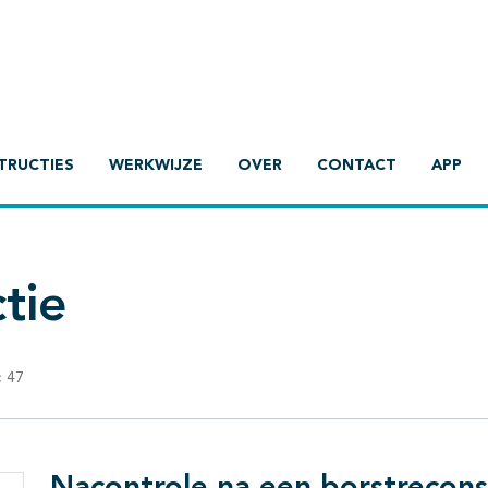
TRUCTIES
WERKWIJZE
OVER
CONTACT
APP
tie
:
47