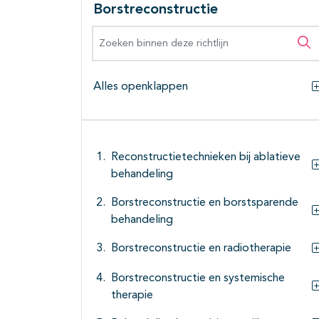
Borstreconstructie
Zoeken binnen deze richtlijn
Zo
Alles openklappen
Reconstructietechnieken bij ablatieve
behandeling
Borstreconstructie en borstsparende
behandeling
Borstreconstructie en radiotherapie
Borstreconstructie en systemische
therapie