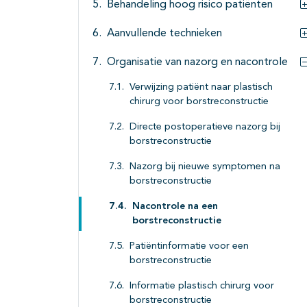
Behandeling hoog risico patiënten
Aanvullende technieken
Organisatie van nazorg en nacontrole
Verwijzing patiënt naar plastisch
chirurg voor borstreconstructie
Directe postoperatieve nazorg bij
borstreconstructie
Nazorg bij nieuwe symptomen na
borstreconstructie
Nacontrole na een
borstreconstructie
Patiëntinformatie voor een
borstreconstructie
Informatie plastisch chirurg voor
borstreconstructie