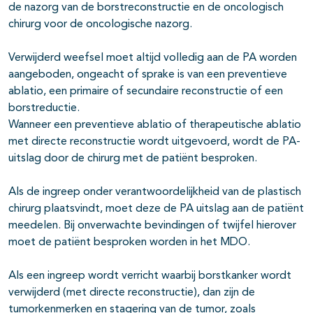
de nazorg van de borstreconstructie en de oncologisch
chirurg voor de oncologische nazorg.
Verwijderd weefsel moet altijd volledig aan de PA worden
aangeboden, ongeacht of sprake is van een preventieve
ablatio, een primaire of secundaire reconstructie of een
borstreductie.
Wanneer een preventieve ablatio of therapeutische ablatio
met directe reconstructie wordt uitgevoerd, wordt de PA-
uitslag door de chirurg met de patiënt besproken.
Als de ingreep onder verantwoordelijkheid van de plastisch
chirurg plaatsvindt, moet deze de PA uitslag aan de patiënt
meedelen. Bij onverwachte bevindingen of twijfel hierover
moet de patiënt besproken worden in het MDO.
Als een ingreep wordt verricht waarbij borstkanker wordt
verwijderd (met directe reconstructie), dan zijn de
tumorkenmerken en stagering van de tumor, zoals