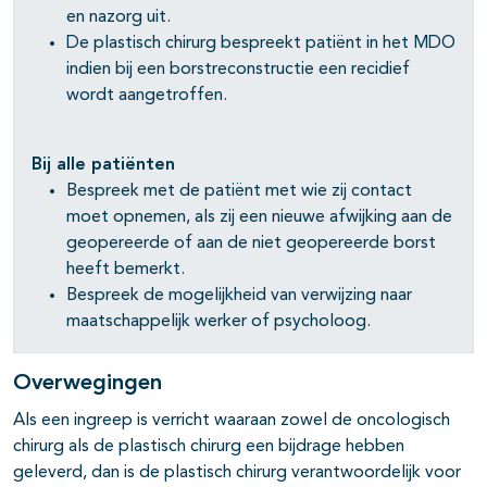
en nazorg uit.
De plastisch chirurg bespreekt patiënt in het MDO
indien bij een borstreconstructie een recidief
wordt aangetroffen.
Bij alle patiënten
Bespreek met de patiënt met wie zij contact
moet opnemen, als zij een nieuwe afwijking aan de
geopereerde of aan de niet geopereerde borst
heeft bemerkt.
Bespreek de mogelijkheid van verwijzing naar
maatschappelijk werker of psycholoog.
Overwegingen
Als een ingreep is verricht waaraan zowel de oncologisch
chirurg als de plastisch chirurg een bijdrage hebben
geleverd, dan is de plastisch chirurg verantwoordelijk voor