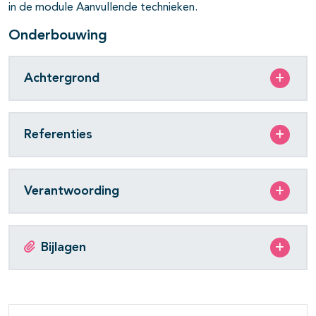
in de module Aanvullende technieken.
Onderbouwing
Achtergrond
Referenties
Verantwoording
Bijlagen