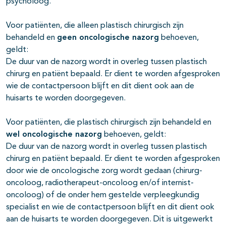
psycholoog.
Voor patiënten, die alleen plastisch chirurgisch zijn
behandeld en
geen oncologische nazorg
behoeven,
geldt:
De duur van de nazorg wordt in overleg tussen plastisch
chirurg en patiënt bepaald. Er dient te worden afgesproken
wie de contactpersoon blijft en dit dient ook aan de
huisarts te worden doorgegeven.
Voor patiënten, die plastisch chirurgisch zijn behandeld en
wel oncologische nazorg
behoeven, geldt:
De duur van de nazorg wordt in overleg tussen plastisch
chirurg en patiënt bepaald. Er dient te worden afgesproken
door wie de oncologische zorg wordt gedaan (chirurg-
oncoloog, radiotherapeut-oncoloog en/of internist-
oncoloog) of de onder hem gestelde verpleegkundig
specialist en wie de contactpersoon blijft en dit dient ook
aan de huisarts te worden doorgegeven. Dit is uitgewerkt