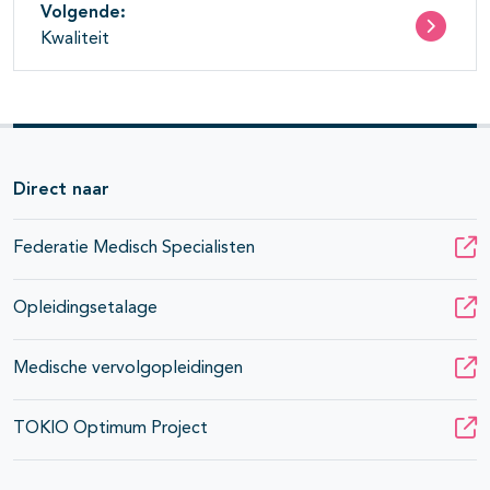
Volgende:
Kwaliteit
Direct naar
Federatie Medisch Specialisten
Opleidingsetalage
Medische vervolgopleidingen
TOKIO Optimum Project