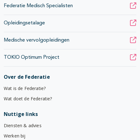
Federatie Medisch Specialisten
Opleidingsetalage
Medische vervolgopleidingen
TOKIO Optimum Project
Over de Federatie
Wat is de Federatie?
Wat doet de Federatie?
Nuttige links
Diensten & advies
Werken bij