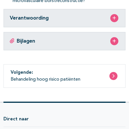
microvasculaire borstreconstructie?
Verantwoording
Bijlagen
Volgende:
Behandeling hoog risico patiënten
Direct naar