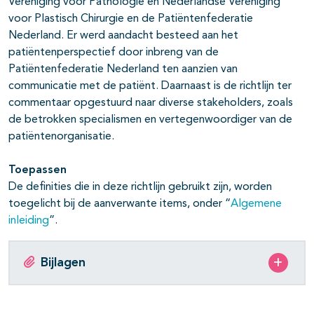
Vereniging voor Pathologie en Nederlandse Vereniging
voor Plastisch Chirurgie en de Patiëntenfederatie
Nederland. Er werd aandacht besteed aan het
patiëntenperspectief door inbreng van de
Patiëntenfederatie Nederland ten aanzien van
communicatie met de patiënt. Daarnaast is de richtlijn ter
commentaar opgestuurd naar diverse stakeholders, zoals
de betrokken specialismen en vertegenwoordiger van de
patiëntenorganisatie.
Toepassen
De definities die in deze richtlijn gebruikt zijn, worden
toegelicht bij de aanverwante items, onder “
Algemene
inleiding
”.
Bijlagen