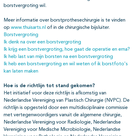
borstvergroting wil.
Meer informatie over borstprothesechirurgie is te vinden
op
www.thuisarts.nl
of in de chirurgische bijsluiter.
Borstvergroting
Ik denk na over een borstvergroting
Ik krijg een borstvergroting, hoe gaat de operatie en erna?
Ik heb last van mijn borsten na een borstvergroting
Ik heb een borstvergroting en wil weten of ik borstfoto's
kan laten maken
Hoe is de richtlijn tot stand gekomen?
Het initiatief voor deze richtlijn is afkomstig van
Nederlandse Vereniging van Plastisch Chirurgie (NVPC). De
richtlijn is opgesteld door een multidisciplinaire commissie
met vertegenwoordigers vanuit de algemene chirurgie,
Nederlandse Vereniging voor Radiologie, Nederlandse
Vereniging voor Medische Microbiologie, Nederlandse