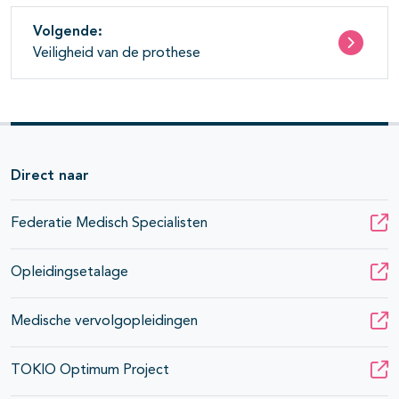
Volgende:
Veiligheid van de prothese
Direct naar
Federatie Medisch Specialisten
Opleidingsetalage
Medische vervolgopleidingen
TOKIO Optimum Project