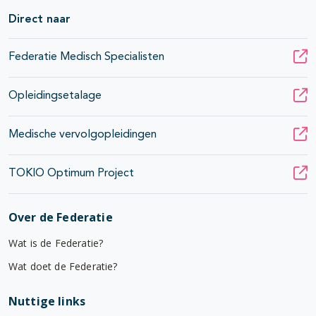
Direct naar
Federatie Medisch Specialisten
Opleidingsetalage
Medische vervolgopleidingen
TOKIO Optimum Project
Over de Federatie
Wat is de Federatie?
Wat doet de Federatie?
Nuttige links