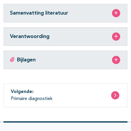
Samenvatting literatuur
Verantwoording
Bijlagen
Volgende:
Primaire diagnostiek