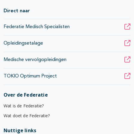
Direct naar
Federatie Medisch Specialisten
Opleidingsetalage
Medische vervolgopleidingen
TOKIO Optimum Project
Over de Federatie
Wat is de Federatie?
Wat doet de Federatie?
Nuttige links