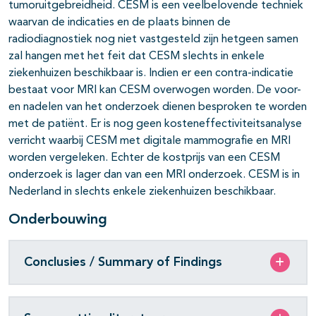
tumoruitgebreidheid. CESM is een veelbelovende techniek
waarvan de indicaties en de plaats binnen de
radiodiagnostiek nog niet vastgesteld zijn hetgeen samen
zal hangen met het feit dat CESM slechts in enkele
ziekenhuizen beschikbaar is. Indien er een contra-indicatie
bestaat voor MRI kan CESM overwogen worden. De voor-
en nadelen van het onderzoek dienen besproken te worden
met de patiënt. Er is nog geen kosteneffectiviteitsanalyse
verricht waarbij CESM met digitale mammografie en MRI
worden vergeleken. Echter de kostprijs van een CESM
onderzoek is lager dan van een MRI onderzoek. CESM is in
Nederland in slechts enkele ziekenhuizen beschikbaar.
Onderbouwing
Conclusies / Summary of Findings