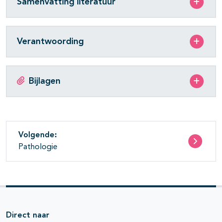
Samenvatting literatuur
Verantwoording
Bijlagen
Volgende:
Pathologie
Direct naar