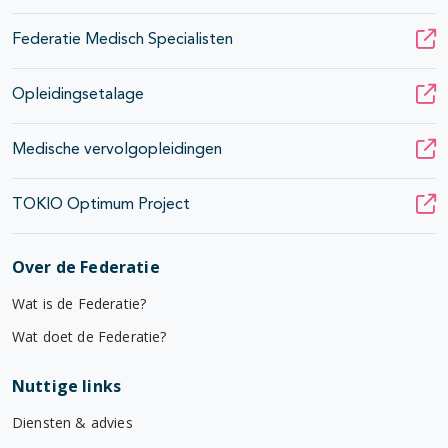
Federatie Medisch Specialisten
Opleidingsetalage
Medische vervolgopleidingen
TOKIO Optimum Project
Over de Federatie
Wat is de Federatie?
Wat doet de Federatie?
Nuttige links
Diensten & advies