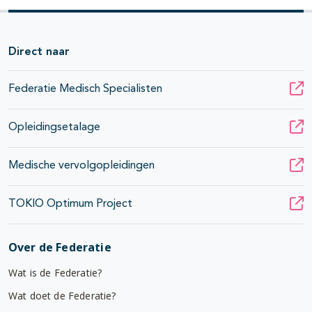
Direct naar
Federatie Medisch Specialisten
Opleidingsetalage
Medische vervolgopleidingen
TOKIO Optimum Project
Over de Federatie
Wat is de Federatie?
Wat doet de Federatie?