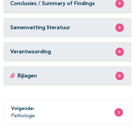
Conclusies / Summary of Findings
Samenvatting literatuur
Verantwoording
Bijlagen
Volgende:
Pathologie