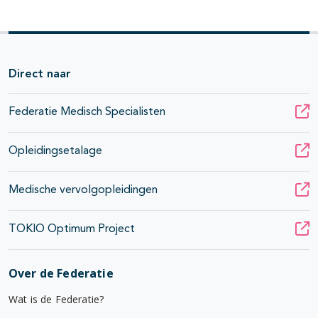
Direct naar
Federatie Medisch Specialisten
Opleidingsetalage
Medische vervolgopleidingen
TOKIO Optimum Project
Over de Federatie
Wat is de Federatie?