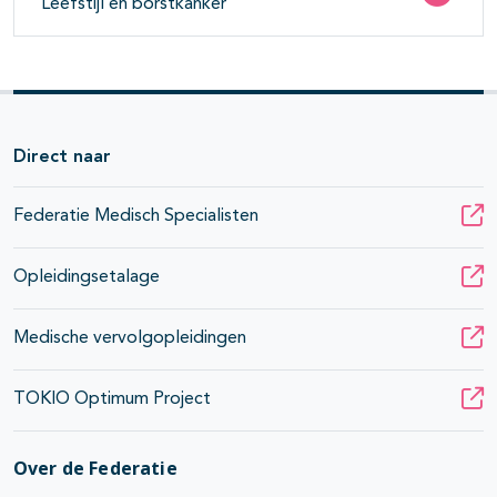
Leefstijl en borstkanker
Direct naar
Federatie Medisch Specialisten
Opleidingsetalage
Medische vervolgopleidingen
TOKIO Optimum Project
Over de Federatie