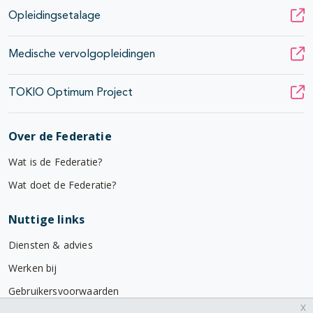
Opleidingsetalage
Medische vervolgopleidingen
TOKIO Optimum Project
Over de Federatie
Wat is de Federatie?
Wat doet de Federatie?
Nuttige links
Diensten & advies
Werken bij
Gebruikersvoorwaarden
x