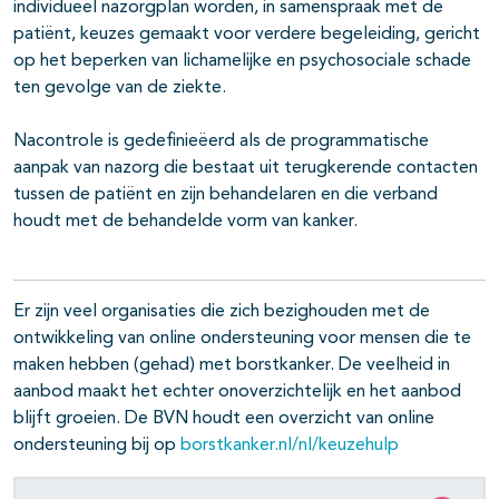
individueel nazorgplan worden, in samenspraak met de
patiënt, keuzes gemaakt voor verdere begeleiding, gericht
op het beperken van lichamelijke en psychosociale schade
ten gevolge van de ziekte.
Nacontrole is gedefinieëerd als de programmatische
aanpak van nazorg die bestaat uit terugkerende contacten
tussen de patiënt en zijn behandelaren en die verband
houdt met de behandelde vorm van kanker.
Er zijn veel organisaties die zich bezighouden met de
ontwikkeling van online ondersteuning voor mensen die te
maken hebben (gehad) met borstkanker. De veelheid in
aanbod maakt het echter onoverzichtelijk en het aanbod
blijft groeien. De BVN houdt een overzicht van online
ondersteuning bij op
borstkanker.nl/nl/keuzehulp