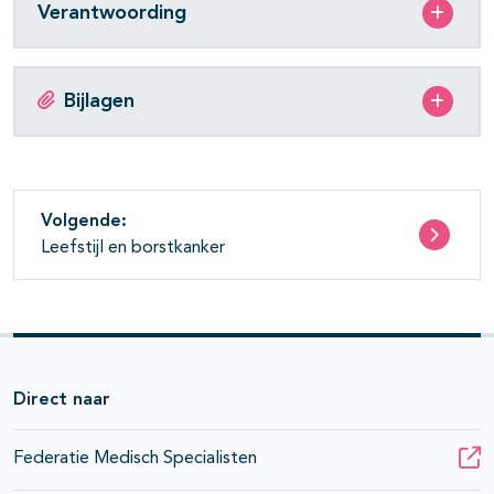
Verantwoording
Bijlagen
Volgende:
Leefstijl en borstkanker
Direct naar
Federatie Medisch Specialisten