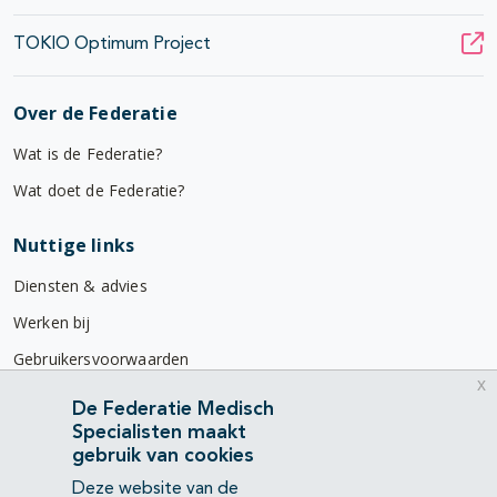
TOKIO Optimum Project
Over de Federatie
Wat is de Federatie?
Wat doet de Federatie?
Nuttige links
Diensten & advies
Werken bij
Gebruikersvoorwaarden
x
Privacyverklaring
De Federatie Medisch
Specialisten maakt
Contact
gebruik van cookies
Mercatorlaan 1200
Deze website van de