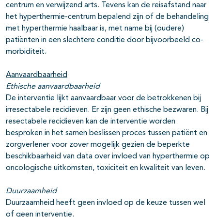
centrum en verwijzend arts. Tevens kan de reisafstand naar
het hyperthermie-centrum bepalend zijn of de behandeling
met hyperthermie haalbaar is, met name bij (oudere)
patiënten in een slechtere conditie door bijvoorbeeld co-
morbiditeit
.
Aanvaardbaarheid
Ethische aanvaardbaarheid
De interventie lijkt aanvaardbaar voor de betrokkenen bij
irresectabele recidieven. Er zijn geen ethische bezwaren. Bij
resectabele recidieven kan de interventie worden
besproken in het samen beslissen proces tussen patiënt en
zorgverlener voor zover mogelijk gezien de beperkte
beschikbaarheid van data over invloed van hyperthermie op
oncologische uitkomsten, toxiciteit en kwaliteit van leven.
Duurzaamheid
Duurzaamheid heeft geen invloed op de keuze tussen wel
of geen interventie.