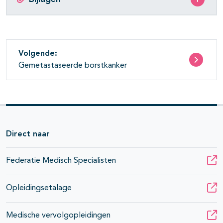
Volgende:
Gemetastaseerde borstkanker
Direct naar
Federatie Medisch Specialisten
Opleidingsetalage
Medische vervolgopleidingen