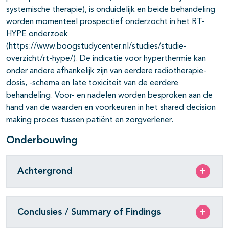
systemische therapie), is onduidelijk en beide behandeling
worden momenteel prospectief onderzocht in het RT-
HYPE onderzoek
(https://www.boogstudycenter.nl/studies/studie-
overzicht/rt-hype/). De indicatie voor hyperthermie kan
onder andere afhankelijk zijn van eerdere radiotherapie-
dosis, -schema en late toxiciteit van de eerdere
behandeling. Voor- en nadelen worden besproken aan de
hand van de waarden en voorkeuren in het shared decision
making proces tussen patiënt en zorgverlener.
Onderbouwing
Achtergrond
Conclusies / Summary of Findings