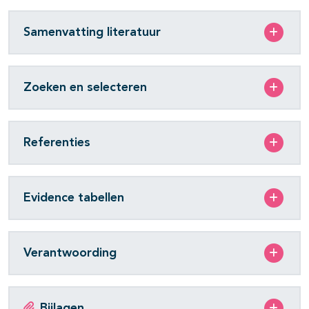
Samenvatting literatuur
Zoeken en selecteren
Referenties
Evidence tabellen
Verantwoording
Bijlagen