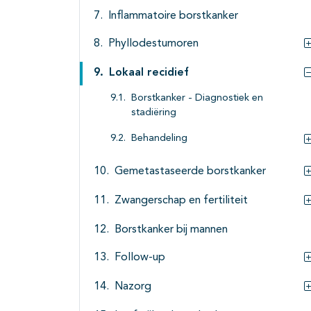
Inflammatoire borstkanker
Phyllodestumoren
Lokaal recidief
Borstkanker - Diagnostiek en
stadiëring
Behandeling
Gemetastaseerde borstkanker
Zwangerschap en fertiliteit
Borstkanker bij mannen
Follow-up
Nazorg