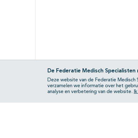
De Federatie Medisch Specialisten
Deze website van de Federatie Medisch S
verzamelen we informatie over het gebru
analyse en verbetering van de website.
I