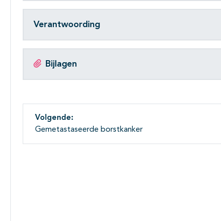
Verantwoording
Bijlagen
Volgende:
Gemetastaseerde borstkanker