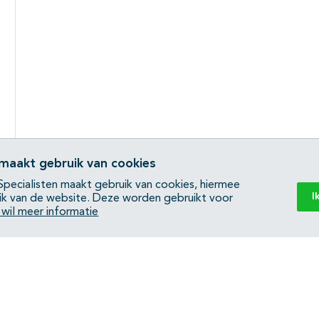
 maakt gebruik van cookies
pecialisten maakt gebruik van cookies, hiermee
I
ik van de website. Deze worden gebruikt voor
k wil meer informatie
Back to top