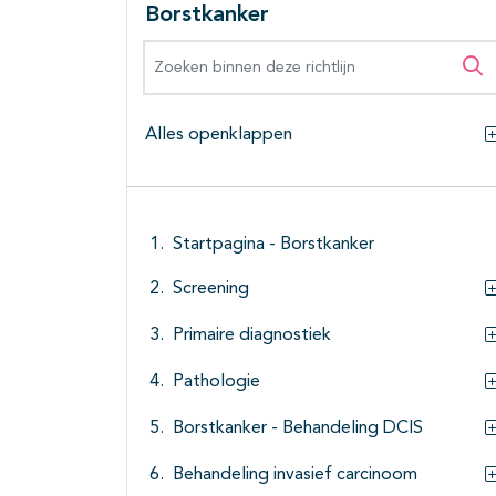
Borstkanker
Zoeken binnen deze richtlijn
Zo
Alles openklappen
Startpagina - Borstkanker
Screening
Primaire diagnostiek
Pathologie
Borstkanker - Behandeling DCIS
Behandeling invasief carcinoom