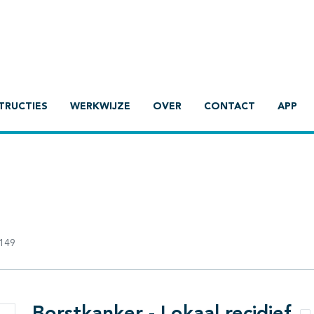
TRUCTIES
WERKWIJZE
OVER
CONTACT
APP
149