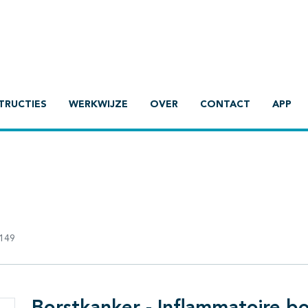
TRUCTIES
WERKWIJZE
OVER
CONTACT
APP
149