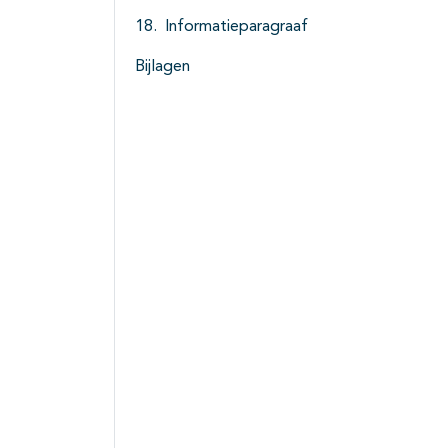
Informatieparagraaf
Bijlagen