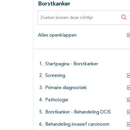
Borstkanker
Zoeken binnen deze richtlijn
Zo
Alles openklappen
Startpagina - Borstkanker
Screening
Primaire diagnostiek
Pathologie
Borstkanker - Behandeling DCIS
Behandeling invasief carcinoom