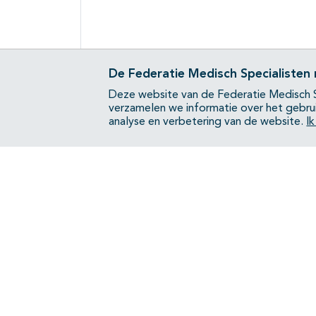
De Federatie Medisch Specialisten
Deze website van de Federatie Medisch S
verzamelen we informatie over het gebru
analyse en verbetering van de website.
I