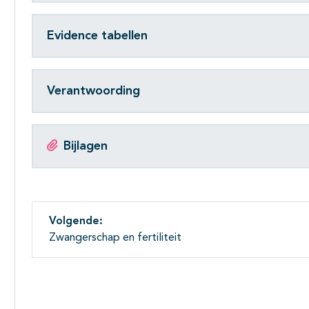
Evidence tabellen
Verantwoording
Bijlagen
Volgende:
Zwangerschap en fertiliteit