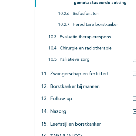
gemetastaseerde setting
Bisfosfonaten
Hereditaire borstkanker
Evaluatie therapierespons
Chirurgie en radiotherapie
Palliatieve zorg
Zwangerschap en fertiliteit
Borstkanker bij mannen
Follow-up
Nazorg
Leefstijl en borstkanker