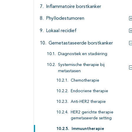
Inflammatoire borstkanker
Phyllodestumoren
Lokaal recidief
Gemetastaseerde borstkanker
Diagnostiek en stadiëring
Systemische therapie bij
metastasen
Chemotherapie
Endocriene therapie
Anti-HER2 therapie
HER2 gerichte therapie
gemetaseerde setting
Immuuntherapie