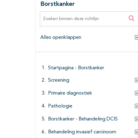
Borstkanker
Zoeken binnen deze richtlijn
Zo
Alles openklappen
Startpagina - Borstkanker
Screening
Primaire diagnostiek
Pathologie
Borstkanker - Behandeling DCIS
Behandeling invasief carcinoom