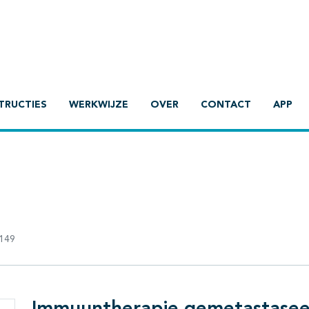
TRUCTIES
WERKWIJZE
OVER
CONTACT
APP
149