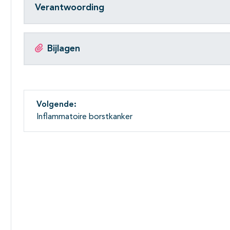
Verantwoording
Bijlagen
Volgende:
Inflammatoire borstkanker