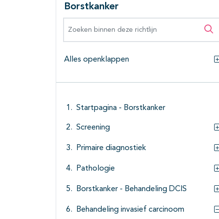
Borstkanker
Zoeken binnen deze richtlijn
Zo
Alles openklappen
Startpagina - Borstkanker
Screening
Primaire diagnostiek
Pathologie
Borstkanker - Behandeling DCIS
Behandeling invasief carcinoom