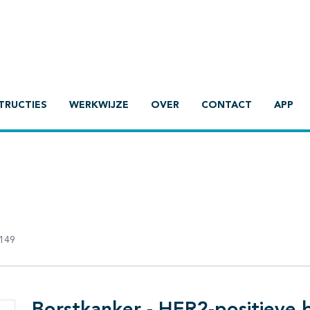
TRUCTIES
WERKWIJZE
OVER
CONTACT
APP
149