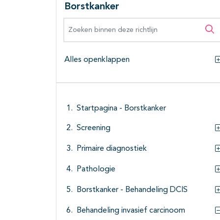
Borstkanker
Zoeken binnen deze richtlijn
Zo
Alles openklappen
Startpagina - Borstkanker
Screening
Primaire diagnostiek
Pathologie
Borstkanker - Behandeling DCIS
Behandeling invasief carcinoom