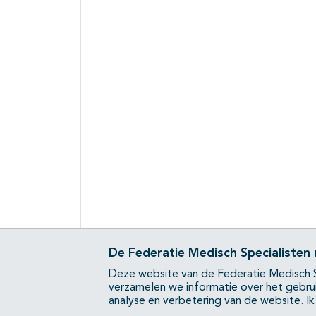
De Federatie Medisch Specialisten
Deze website van de Federatie Medisch S
verzamelen we informatie over het gebru
analyse en verbetering van de website.
I