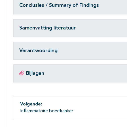
Conclusies / Summary of Findings
Samenvatting literatuur
Verantwoording
Bijlagen
Volgende:
Inflammatoire borstkanker