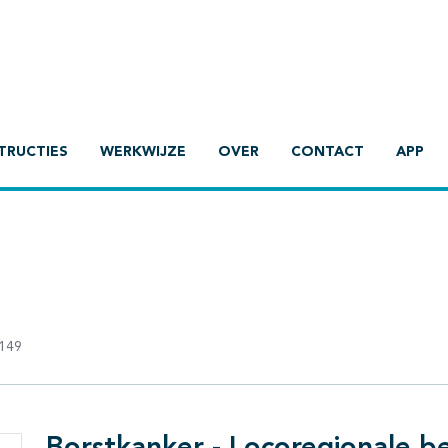
TRUCTIES
WERKWIJZE
OVER
CONTACT
APP
149