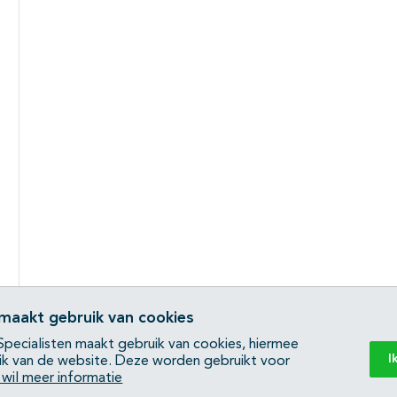
 maakt gebruik van cookies
pecialisten maakt gebruik van cookies, hiermee
I
ik van de website. Deze worden gebruikt voor
k wil meer informatie