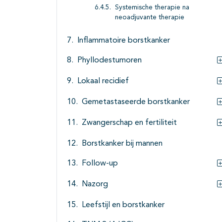
Systemische therapie na
neoadjuvante therapie
Inflammatoire borstkanker
Phyllodestumoren
Lokaal recidief
Gemetastaseerde borstkanker
Zwangerschap en fertiliteit
Borstkanker bij mannen
Follow-up
Nazorg
Leefstijl en borstkanker