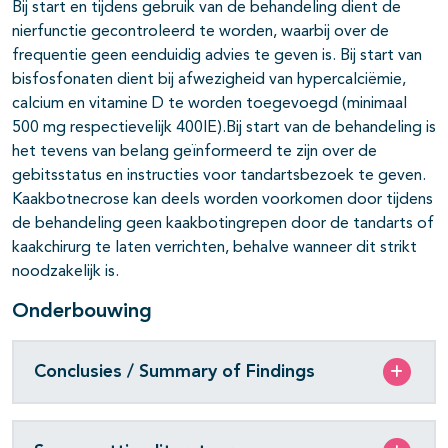
Bij start en tijdens gebruik van de behandeling dient de
nierfunctie gecontroleerd te worden, waarbij over de
frequentie geen eenduidig advies te geven is. Bij start van
bisfosfonaten dient bij afwezigheid van hypercalciëmie,
calcium en vitamine D te worden toegevoegd (minimaal
500 mg respectievelijk 400IE).Bij start van de behandeling is
het tevens van belang geïnformeerd te zijn over de
gebitsstatus en instructies voor tandartsbezoek te geven.
Kaakbotnecrose kan deels worden voorkomen door tijdens
de behandeling geen kaakbotingrepen door de tandarts of
kaakchirurg te laten verrichten, behalve wanneer dit strikt
noodzakelijk is.
Onderbouwing
Conclusies / Summary of Findings