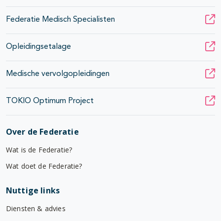
Federatie Medisch Specialisten
Opleidingsetalage
Medische vervolgopleidingen
TOKIO Optimum Project
Over de Federatie
Wat is de Federatie?
Wat doet de Federatie?
Nuttige links
Diensten & advies