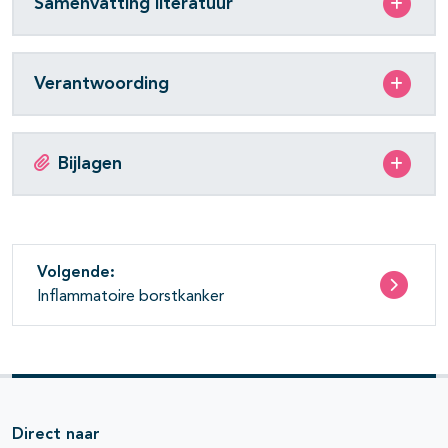
Samenvatting literatuur
Verantwoording
Bijlagen
Volgende:
Inflammatoire borstkanker
Direct naar