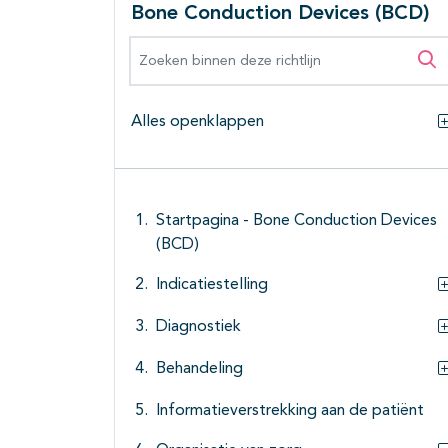
Bone Conduction Devices (BCD)
Zoeken binnen deze richtlijn
Zo
Alles openklappen
Startpagina - Bone Conduction Devices
(BCD)
Indicatiestelling
Diagnostiek
Behandeling
Informatieverstrekking aan de patiënt