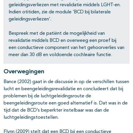
geleidingsverliezen met revalidatie middels LGHT-en.
Indien otitiden, zie de module ‘BCD bij bilaterale
geleidingsverliezen’.
Bespreek met de patiënt de mogelijkheid van
revalidatie middels BCD en overweeg een proef bij
een conductieve component van het gehoorverlies van
meer dan 30 dB en voldoende cochleaire functie.
Overwegingen
Bance (2002) gaat in de discussie in op de verschillen tussen
lucht en beengeleidingsrevalidatie en concludeert dat bij
problemen bij de luchtgeleidingsroute de
beengeleidingsroute een goed alternatief is. Dat was in de
tijd dat de BCD’s beperkter instelbaar was dan de
luchtgeleidingstoestellen.
Flynn (2009) stelt dat een BCD bij een conductieve