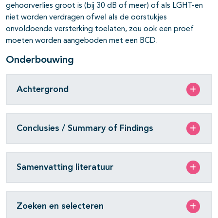
gehoorverlies groot is (bij 30 dB of meer) of als LGHT-en
niet worden verdragen ofwel als de oorstukjes
onvoldoende versterking toelaten, zou ook een proef
moeten worden aangeboden met een BCD.
Onderbouwing
Achtergrond
Conclusies / Summary of Findings
Samenvatting literatuur
Zoeken en selecteren