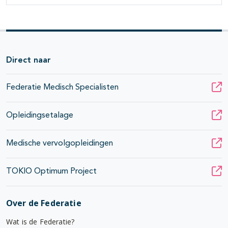
Direct naar
Federatie Medisch Specialisten
Opleidingsetalage
Medische vervolgopleidingen
TOKIO Optimum Project
Over de Federatie
Wat is de Federatie?