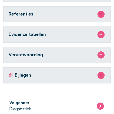
Referenties
Evidence tabellen
Verantwoording
Bijlagen
Volgende:
Diagnostiek