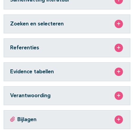
Zoeken en selecteren
Referenties
Evidence tabellen
Verantwoording
Bijlagen