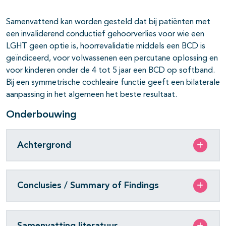
Samenvattend kan worden gesteld dat bij patiënten met
een invaliderend conductief gehoorverlies voor wie een
LGHT geen optie is, hoorrevalidatie middels een BCD is
geïndiceerd, voor volwassenen een percutane oplossing en
voor kinderen onder de 4 tot 5 jaar een BCD op softband.
Bij een symmetrische cochleaire functie geeft een bilaterale
aanpassing in het algemeen het beste resultaat.
Onderbouwing
Achtergrond
Conclusies / Summary of Findings
Samenvatting literatuur