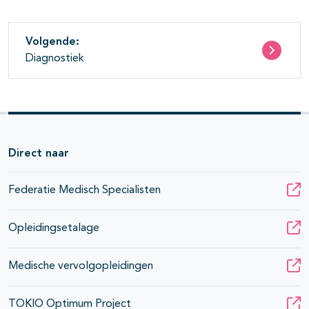
Volgende:
Diagnostiek
Direct naar
Federatie Medisch Specialisten
Opleidingsetalage
Medische vervolgopleidingen
TOKIO Optimum Project