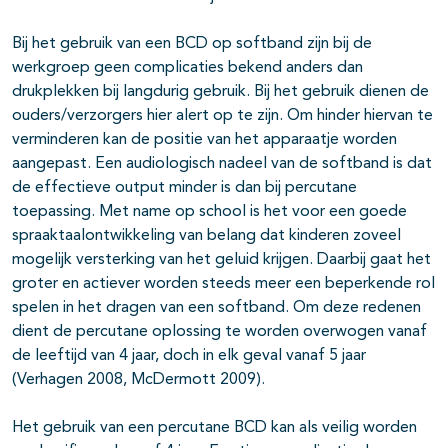
Bij het gebruik van een BCD op softband zijn bij de
werkgroep geen complicaties bekend anders dan
drukplekken bij langdurig gebruik. Bij het gebruik dienen de
ouders/verzorgers hier alert op te zijn. Om hinder hiervan te
verminderen kan de positie van het apparaatje worden
aangepast. Een audiologisch nadeel van de softband is dat
de effectieve output minder is dan bij percutane
toepassing. Met name op school is het voor een goede
spraaktaalontwikkeling van belang dat kinderen zoveel
mogelijk versterking van het geluid krijgen. Daarbij gaat het
groter en actiever worden steeds meer een beperkende rol
spelen in het dragen van een softband. Om deze redenen
dient de percutane oplossing te worden overwogen vanaf
de leeftijd van 4 jaar, doch in elk geval vanaf 5 jaar
(Verhagen 2008, McDermott 2009).
Het gebruik van een percutane BCD kan als veilig worden