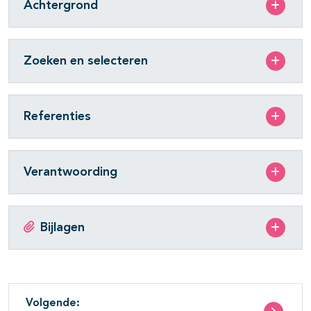
Achtergrond
Zoeken en selecteren
Referenties
Verantwoording
Bijlagen
Volgende: