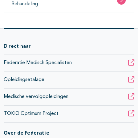
Behandeling
Direct naar
Federatie Medisch Specialisten
Opleidingsetalage
Medische vervolgopleidingen
TOKIO Optimum Project
Over de Federatie