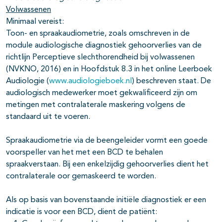
Volwassenen
Minimaal vereist:
Toon- en spraakaudiometrie, zoals omschreven in de
module audiologische diagnostiek gehoorverlies van de
richtlijn Perceptieve slechthorendheid bij volwassenen
(NVKNO, 2016) en in Hoofdstuk 8.3 in het online Leerboek
Audiologie (
www.audiologieboek.nl
) beschreven staat. De
audiologisch medewerker moet gekwalificeerd zijn om
metingen met contralaterale maskering volgens de
standaard uit te voeren.
Spraakaudiometrie via de beengeleider vormt een goede
voorspeller van het met een BCD te behalen
spraakverstaan. Bij een enkelzijdig gehoorverlies dient het
contralaterale oor gemaskeerd te worden.
Als op basis van bovenstaande initiële diagnostiek er een
indicatie is voor een BCD, dient de patiënt: