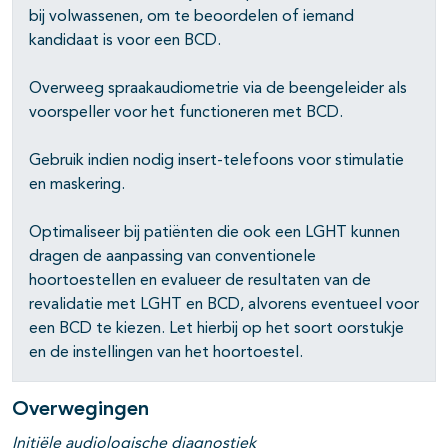
bij volwassenen, om te beoordelen of iemand
kandidaat is voor een BCD.
Overweeg spraakaudiometrie via de beengeleider als
voorspeller voor het functioneren met BCD.
Gebruik indien nodig insert-telefoons voor stimulatie
en maskering.
Optimaliseer bij patiënten die ook een LGHT kunnen
dragen de aanpassing van conventionele
hoortoestellen en evalueer de resultaten van de
revalidatie met LGHT en BCD, alvorens eventueel voor
een BCD te kiezen. Let hierbij op het soort oorstukje
en de instellingen van het hoortoestel.
Overwegingen
Initiële audiologische diagnostiek