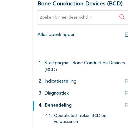
Bone Conduction Devices (BCD)
Zoeken binnen deze richtlijn
Zo
Alles openklappen
Startpagina - Bone Conduction Devices
(BCD)
Indicatiestelling
Diagnostiek
Behandeling
Operatietechnieken BCD bij
volwassenen