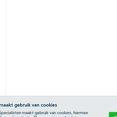
 maakt gebruik van cookies
pecialisten maakt gebruik van cookies, hiermee