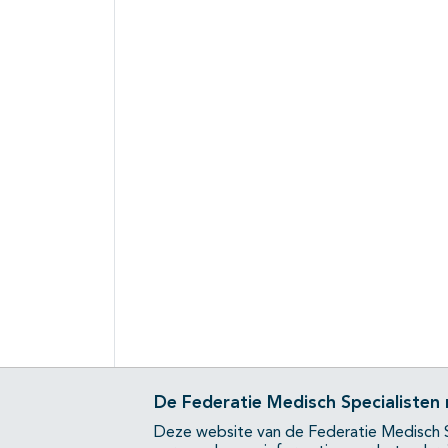
De Federatie Medisch Specialisten
Deze website van de Federatie Medisch S