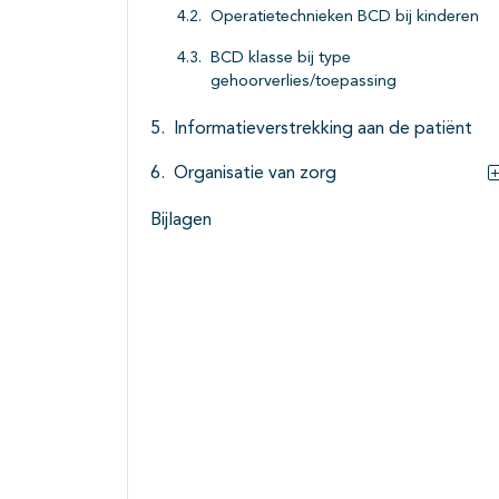
Operatietechnieken BCD bij kinderen
BCD klasse bij type
gehoorverlies/toepassing
Informatieverstrekking aan de patiënt
Organisatie van zorg
Bijlagen