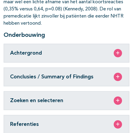
maar wel een lichte afname van het aantal koortsreacties
(0,35% versus 0,64, p=0.08) (Kennedy, 2008). De rol van
premedicatie lijkt zinvoller bij patiënten die eerder NHTR
hebben vertoond.
Onderbouwing
Achtergrond
Conclusies / Summary of Findings
Zoeken en selecteren
Referenties