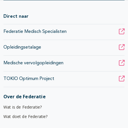
Direct naar
Federatie Medisch Specialisten
Opleidingsetalage
Medische vervolgopleidingen
TOKIO Optimum Project
Over de Federatie
Wat is de Federatie?
Wat doet de Federatie?