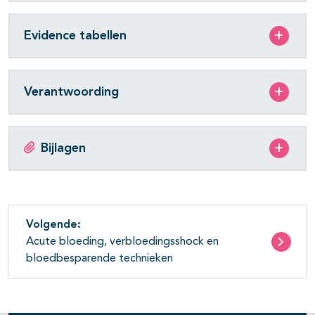
Evidence tabellen
Verantwoording
Bijlagen
Volgende:
Acute bloeding, verbloedingsshock en
bloedbesparende technieken