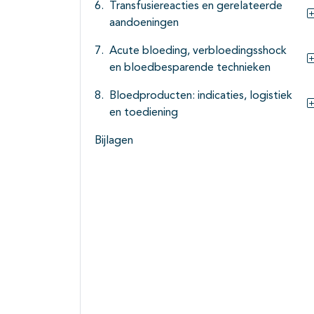
Transfusiereacties en gerelateerde
aandoeningen
Acute bloeding, verbloedingsshock
en bloedbesparende technieken
Bloedproducten: indicaties, logistiek
en toediening
Bijlagen