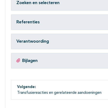
Zoeken en selecteren
Referenties
Verantwoording
Bijlagen
Volgende:
Transfusiereacties en gerelateerde aandoeningen