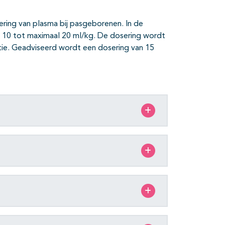
ering van plasma bij pasgeborenen. In de
n 10 tot maximaal 20 ml/kg. De dosering wordt
atie. Geadviseerd wordt een dosering van 15