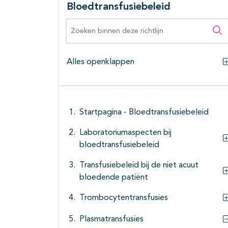
Bloedtransfusiebeleid
Zoeken binnen deze richtlijn
Zo
Alles openklappen
Startpagina - Bloedtransfusiebeleid
Laboratoriumaspecten bij
bloedtransfusiebeleid
Transfusiebeleid bij de niet acuut
bloedende patiënt
Trombocytentransfusies
Plasmatransfusies