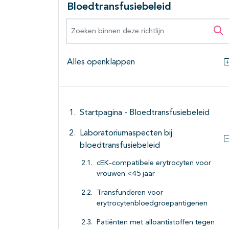
Bloedtransfusiebeleid
Zoeken binnen deze richtlijn
Zo
Alles openklappen
Startpagina - Bloedtransfusiebeleid
Laboratoriumaspecten bij
bloedtransfusiebeleid
cEK-compatibele erytrocyten voor
vrouwen <45 jaar
Transfunderen voor
erytrocytenbloedgroepantigenen
Patiënten met alloantistoffen tegen