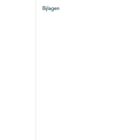
Bijlagen