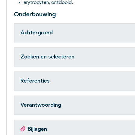
erytrocyten, ontdooid.
Onderbouwing
Achtergrond
Zoeken en selecteren
Referenties
Verantwoording
Bijlagen