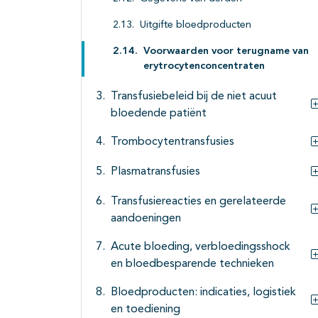
Uitgifte bloedproducten
Voorwaarden voor terugname van
erytrocytenconcentraten
Transfusiebeleid bij de niet acuut
bloedende patiënt
Trombocytentransfusies
Plasmatransfusies
Transfusiereacties en gerelateerde
aandoeningen
Acute bloeding, verbloedingsshock
en bloedbesparende technieken
Bloedproducten: indicaties, logistiek
en toediening