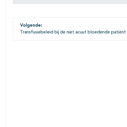
Volgende:
Transfusiebeleid bij de niet acuut bloedende patiënt