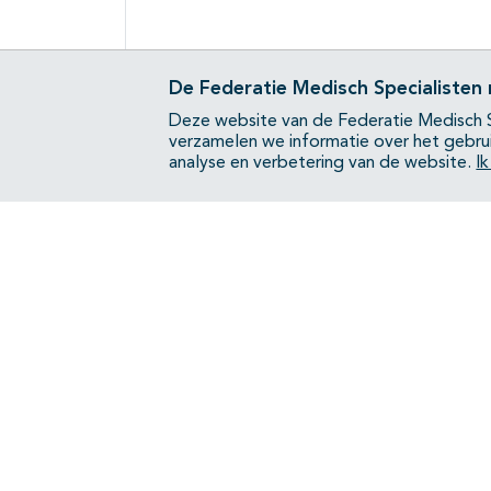
De Federatie Medisch Specialisten
Deze website van de Federatie Medisch S
verzamelen we informatie over het gebru
analyse en verbetering van de website.
I