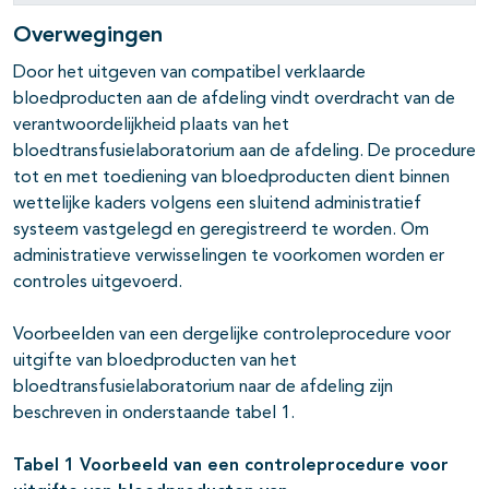
Overwegingen
Door het uitgeven van compatibel verklaarde
bloedproducten aan de afdeling vindt overdracht van de
verantwoordelijkheid plaats van het
bloedtransfusielaboratorium aan de afdeling. De procedure
tot en met toediening van bloedproducten dient binnen
wettelijke kaders volgens een sluitend administratief
systeem vastgelegd en geregistreerd te worden. Om
administratieve verwisselingen te voorkomen worden er
controles uitgevoerd.
Voorbeelden van een dergelijke controleprocedure voor
uitgifte van bloedproducten van het
bloedtransfusielaboratorium naar de afdeling zijn
beschreven in onderstaande tabel 1.
Tabel 1 Voorbeeld van een controleprocedure voor