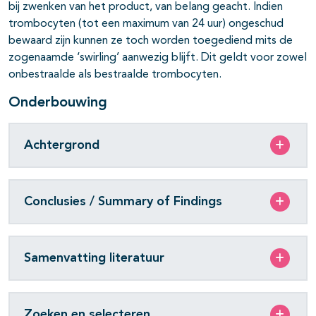
bij zwenken van het product, van belang geacht. Indien
trombocyten (tot een maximum van 24 uur) ongeschud
bewaard zijn kunnen ze toch worden toegediend mits de
zogenaamde ‘swirling’ aanwezig blijft. Dit geldt voor zowel
onbestraalde als bestraalde trombocyten.
Onderbouwing
Achtergrond
Conclusies / Summary of Findings
Samenvatting literatuur
Zoeken en selecteren