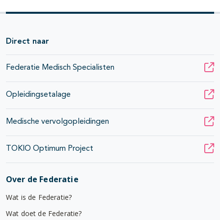
Direct naar
Federatie Medisch Specialisten
Opleidingsetalage
Medische vervolgopleidingen
TOKIO Optimum Project
Over de Federatie
Wat is de Federatie?
Wat doet de Federatie?