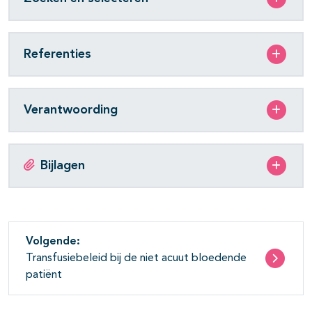
Referenties
Verantwoording
Bijlagen
Volgende:
Transfusiebeleid bij de niet acuut bloedende
patiënt