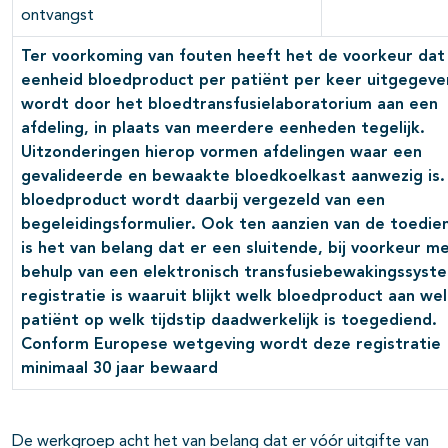
ontvangst
Ter voorkoming van fouten heeft het de voorkeur dat
eenheid bloedproduct per patiënt per keer uitgegeve
wordt door het bloedtransfusielaboratorium aan een
afdeling, in plaats van meerdere eenheden tegelijk.
Uitzonderingen hierop vormen afdelingen waar een
gevalideerde en bewaakte bloedkoelkast aanwezig is.
bloedproduct wordt daarbij vergezeld van een
begeleidingsformulier. Ook ten aanzien van de toedie
is het van belang dat er een sluitende, bij voorkeur m
behulp van een elektronisch transfusiebewakingssyst
registratie is waaruit blijkt welk bloedproduct aan we
patiënt op welk tijdstip daadwerkelijk is toegediend.
Conform Europese wetgeving wordt deze registratie
minimaal 30 jaar bewaard
De werkgroep acht het van belang dat er vóór uitgifte van