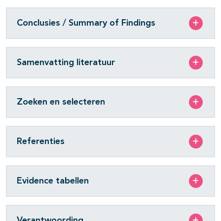
Conclusies / Summary of Findings
Samenvatting literatuur
Zoeken en selecteren
Referenties
Evidence tabellen
Verantwoording