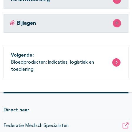
Bijlagen
Volgende:
Bloedproducten: indicaties, logistiek en
toediening
Direct naar
Federatie Medisch Specialisten