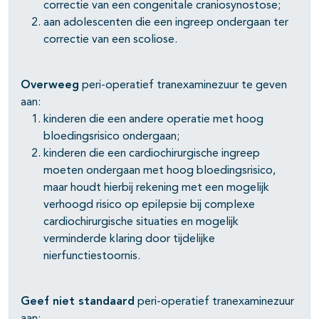
correctie van een congenitale craniosynostose;
aan adolescenten die een ingreep ondergaan ter
correctie van een scoliose.
Overweeg
peri-operatief tranexaminezuur te geven
aan:
kinderen die een andere operatie met hoog
bloedingsrisico ondergaan;
kinderen die een cardiochirurgische ingreep
moeten ondergaan met hoog bloedingsrisico,
maar houdt hierbij rekening met een mogelijk
verhoogd risico op epilepsie bij complexe
cardiochirurgische situaties en mogelijk
verminderde klaring door tijdelijke
nierfunctiestoornis.
Geef niet
standaard
peri-operatief tranexaminezuur