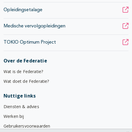
Opleidingsetalage
Medische vervolgopleidingen
TOKIO Optimum Project
Over de Federatie
Wat is de Federatie?
Wat doet de Federatie?
Nuttige links
Diensten & advies
Werken bij
Gebruikersvoorwaarden