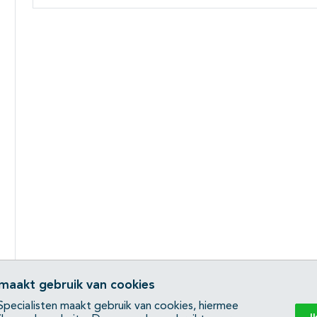
 maakt gebruik van cookies
pecialisten maakt gebruik van cookies, hiermee