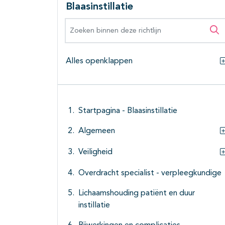
Blaasinstillatie
Zoeken binnen deze richtlijn
Zo
Alles openklappen
Startpagina - Blaasinstillatie
Algemeen
Veiligheid
Overdracht specialist - verpleegkundige
Lichaamshouding patiënt en duur
instillatie