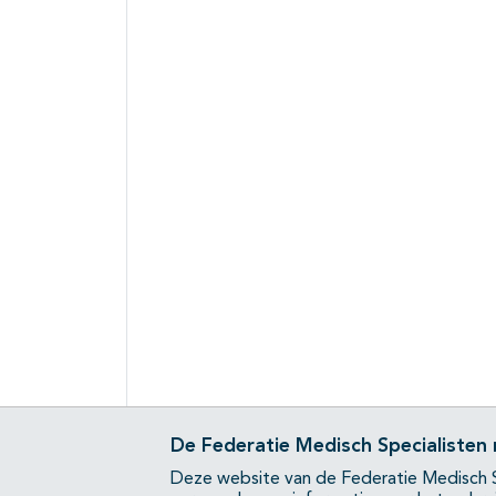
De Federatie Medisch Specialisten
Deze website van de Federatie Medisch S