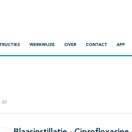
TRUCTIES
WERKWIJZE
OVER
CONTACT
APP
:
20