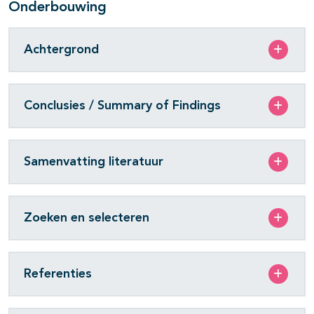
Onderbouwing
Achtergrond
Conclusies / Summary of Findings
Samenvatting literatuur
Zoeken en selecteren
Referenties