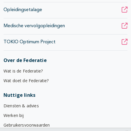
Opleidingsetalage
Medische vervolgopleidingen
TOKIO Optimum Project
Over de Federatie
Wat is de Federatie?
Wat doet de Federatie?
Nuttige links
Diensten & advies
Werken bij
Gebruikersvoorwaarden