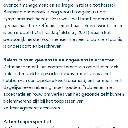
over zelfmanagement en zelfregie in relatie tot herstel.
Bestaand onderzoek is nog vooral toegespitst op
symptomatisch herstel. Er is wel kwalitatief onderzoek
gedaan naar hoe zelfmanagement aangeleerd wordt, en er
is een model (POETIC, Jagfeld e.a., 2021) waarin het
persoonlijk herstel voor mensen met een bipolaire stoornis
is onderzocht en beschreven.
Balans tussen gewenste en ongewenste effecten
Zelfmanagement kan confronterend zijn omdat men zich
ook buiten ziekte-episoden bewust moet zijn van het
hebben van een bipolaire kwetsbaarheid, en hiermee in het
dagelijks leven rekening moet houden. Problemen met
acceptatie en rouw om verlies van het gezonde zelf kunnen
belemmerend zijn bij het toepassen van
zelfmanagementtechnieken.
Patiëntenperspectief