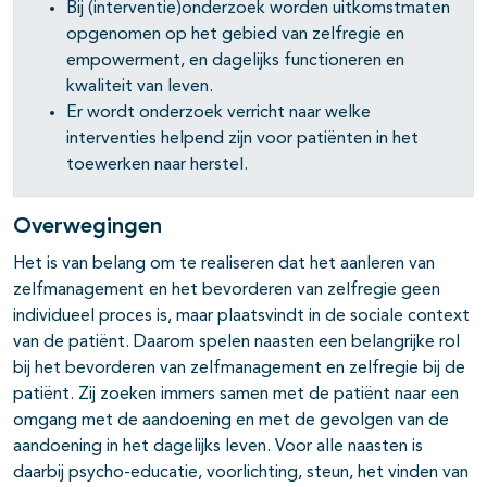
Bij (interventie)onderzoek worden uitkomstmaten
opgenomen op het gebied van zelfregie en
empowerment, en dagelijks functioneren en
kwaliteit van leven.
Er wordt onderzoek verricht naar welke
interventies helpend zijn voor patiënten in het
toewerken naar herstel.
Overwegingen
Het is van belang om te realiseren dat het aanleren van
zelfmanagement en het bevorderen van zelfregie geen
individueel proces is, maar plaatsvindt in de sociale context
van de patiënt. Daarom spelen naasten een belangrijke rol
bij het bevorderen van zelfmanagement en zelfregie bij de
patiënt. Zij zoeken immers samen met de patiënt naar een
omgang met de aandoening en met de gevolgen van de
aandoening in het dagelijks leven. Voor alle naasten is
daarbij psycho-educatie, voorlichting, steun, het vinden van