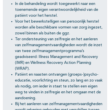
In de behandeling wordt toegewerkt naar een
toenemende eigen verantwoordelijkheid van de
patiënt voor het herstel.
Voor het bewerkstelligen van persoonlijk herstel
worden alle beschikbare vormen van zorg ingezet,
zowel binnen als buiten de ggz.
Ter ondersteuning van zelfregie en het aanleren
van zelfmanagementvaardigheden wordt de inzet
van twee zelfmanagementprogramma’s
geadviseerd: Illness Management and Recovery
(IMR) en Wellness Recovery Action Planning
(WRAP).
Patiënt en naasten ontvangen (groeps-)psycho-
educatie, voorlichting en steun, zo lang en zo vaak
als nodig, om ieder in staat te stellen een eigen
weg te vinden in zelfregie en het omgaan met de
aandoening.
Bij het aanleren van zelfmanagementvaardigheden