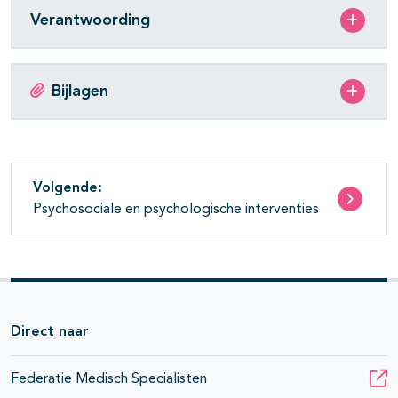
Verantwoording
Bijlagen
Volgende:
Psychosociale en psychologische interventies
Direct naar
Federatie Medisch Specialisten