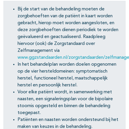
Bij de start van de behandeling moeten de
zorgbehoeften van de patiënt in kaart worden
gebracht, hierop moet worden aangesloten, en
deze zorgbehoeften dienen periodiek te worden
geëvalueerd en geactualiseerd. Raadpleeg
hiervoor (ook) de Zorgstandaard over
Zelfmanagement via
www.ggzstandaarden.nl/zorgstandaarden/zelfmanag
In het behandelplan worden doelen opgenomen
op de vier hersteldomeinen: symptomatisch
herstel, functioneel herstel, maatschappelijk
herstel en persoonlijk herstel.
Voor elke patiënt wordt, in samenwerking met
naasten, een signaleringsplan voor de bipolaire
stoornis opgesteld en binnen de behandeling
toegepast.
Patiënten en naasten worden ondersteund bij het
maken van keuzes in de behandeling.