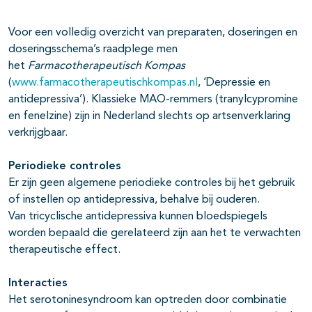
Voor een volledig overzicht van preparaten, doseringen en
doseringsschema’s raadplege men
het
Farmacotherapeutisch Kompas
(
www.farmacotherapeutischkompas.nl
, ‘Depressie en
antidepressiva’). Klassieke MAO-remmers (tranylcypromine
en fenelzine) zijn in Nederland slechts op artsenverklaring
verkrijgbaar.
Periodieke controles
Er zijn geen algemene periodieke controles bij het gebruik
of instellen op antidepressiva, behalve bij ouderen.
Van tricyclische antidepressiva kunnen bloedspiegels
worden bepaald die gerelateerd zijn aan het te verwachten
therapeutische effect.
Interacties
Het serotoninesyndroom kan optreden door combinatie