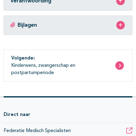
Verantwoording
Bijlagen
Volgende:
Kinderwens, zwangerschap en
postpartumperiode
Direct naar
Federatie Medisch Specialisten