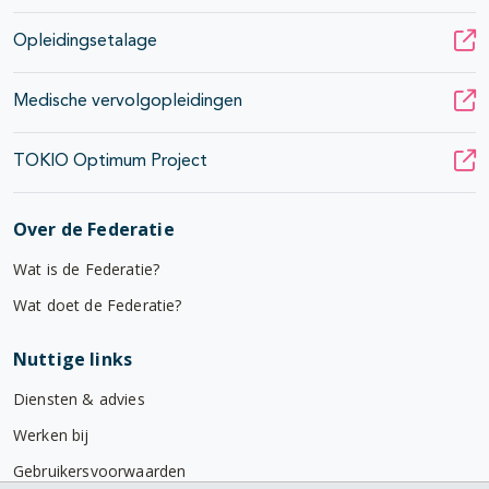
Opleidingsetalage
Medische vervolgopleidingen
TOKIO Optimum Project
Over de Federatie
Wat is de Federatie?
Wat doet de Federatie?
Nuttige links
Diensten & advies
Werken bij
Gebruikersvoorwaarden