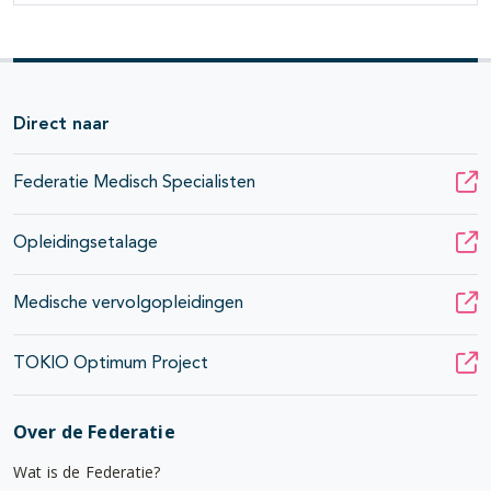
Direct naar
Federatie Medisch Specialisten
Opleidingsetalage
Medische vervolgopleidingen
TOKIO Optimum Project
Over de Federatie
Wat is de Federatie?