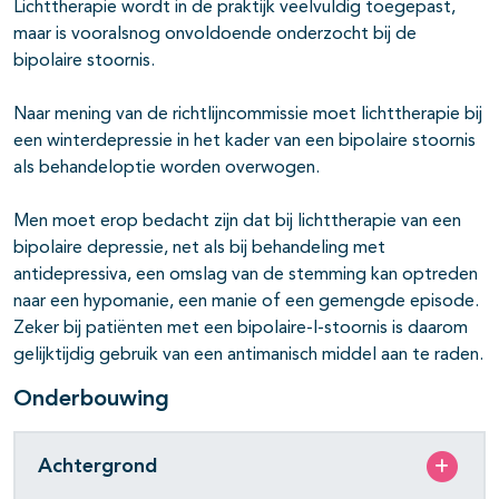
Lichttherapie wordt in de praktijk veelvuldig toegepast,
maar is vooralsnog onvoldoende onderzocht bij de
bipolaire stoornis.
Naar mening van de richtlijncommissie moet lichttherapie bij
een winterdepressie in het kader van een bipolaire stoornis
als behandeloptie worden overwogen.
Men moet erop bedacht zijn dat bij lichttherapie van een
bipolaire depressie, net als bij behandeling met
antidepressiva, een omslag van de stemming kan optreden
naar een hypomanie, een manie of een gemengde episode.
Zeker bij patiënten met een bipolaire-I-stoornis is daarom
gelijktijdig gebruik van een antimanisch middel aan te raden.
Onderbouwing
Achtergrond