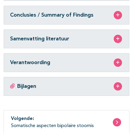
Conclusies / Summary of Findings
Samenvatting literatuur
Verantwoording
Bijlagen
Volgende:
Somatische aspecten bipolaire stoornis