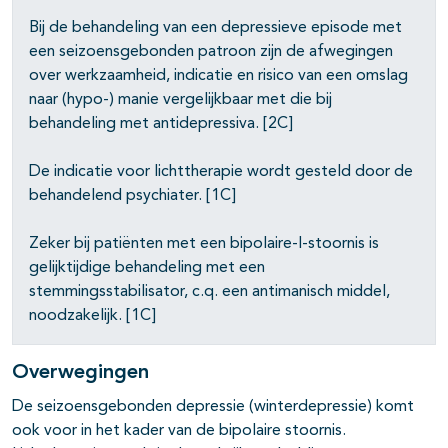
Bij de behandeling van een depressieve episode met
een seizoensgebonden patroon zijn de afwegingen
over werkzaamheid, indicatie en risico van een omslag
naar (hypo-) manie vergelijkbaar met die bij
behandeling met antidepressiva. [2C]
De indicatie voor lichttherapie wordt gesteld door de
behandelend psychiater. [1C]
Zeker bij patiënten met een bipolaire-I-stoornis is
gelijktijdige behandeling met een
stemmingsstabilisator, c.q. een antimanisch middel,
noodzakelijk. [1C]
Overwegingen
De seizoensgebonden depressie (winterdepressie) komt
ook voor in het kader van de bipolaire stoornis.