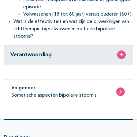
episode.
Volwassenen (18 tot 60 jaar) versus ouderen (60+).
Wat is de effectiviteit en wat zijn de bijwerkingen van
lichttherapie bij volwassenen met een bipolaire
stoornis?
Verantwoording
Volgende:
Somatische aspecten bipolaire stoornis