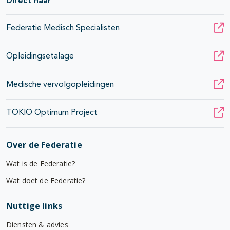
Direct naar
Federatie Medisch Specialisten
Opleidingsetalage
Medische vervolgopleidingen
TOKIO Optimum Project
Over de Federatie
Wat is de Federatie?
Wat doet de Federatie?
Nuttige links
Diensten & advies