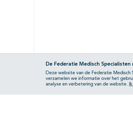
De Federatie Medisch Specialisten
Deze website van de Federatie Medisch S
verzamelen we informatie over het gebru
analyse en verbetering van de website.
I