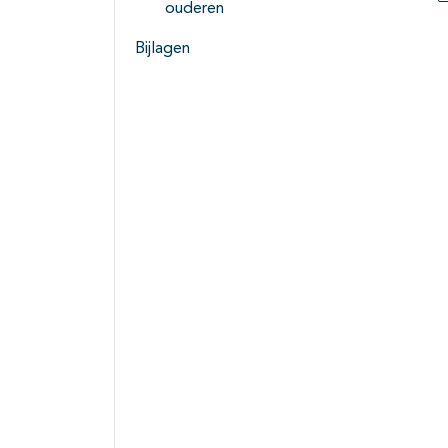
ouderen
Bijlagen