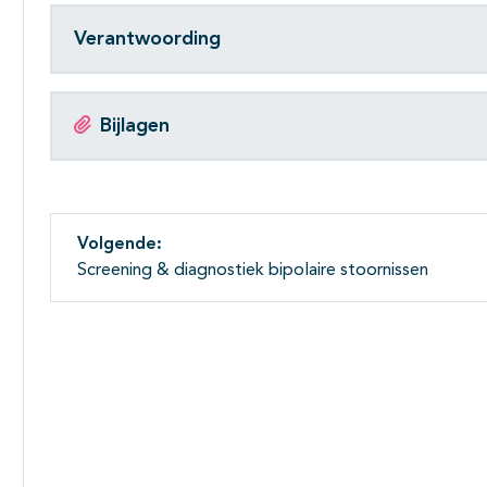
Verantwoording
Bijlagen
Volgende:
Screening & diagnostiek bipolaire stoornissen