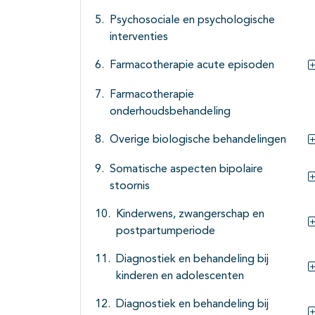
Psychosociale en psychologische
interventies
Farmacotherapie acute episoden
Farmacotherapie
onderhoudsbehandeling
Overige biologische behandelingen
Somatische aspecten bipolaire
stoornis
Kinderwens, zwangerschap en
postpartumperiode
Diagnostiek en behandeling bij
kinderen en adolescenten
Diagnostiek en behandeling bij