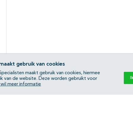
 maakt gebruik van cookies
pecialisten maakt gebruik van cookies, hiermee
I
ik van de website. Deze worden gebruikt voor
k wil meer informatie
Back to top