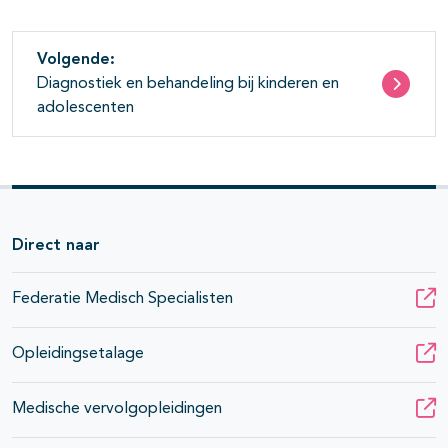
Volgende:
Diagnostiek en behandeling bij kinderen en
adolescenten
Direct naar
Federatie Medisch Specialisten
Opleidingsetalage
Medische vervolgopleidingen