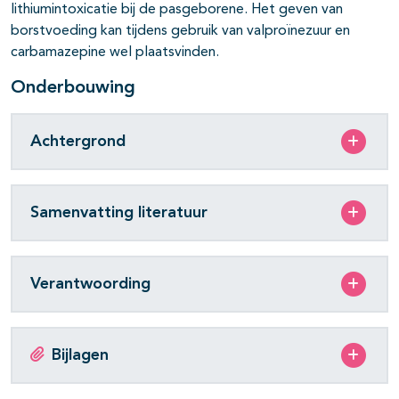
lithiumintoxicatie bij de pasgeborene. Het geven van
borstvoeding kan tijdens gebruik van valproïnezuur en
carbamazepine wel plaatsvinden.
Onderbouwing
Achtergrond
Samenvatting literatuur
Verantwoording
Bijlagen