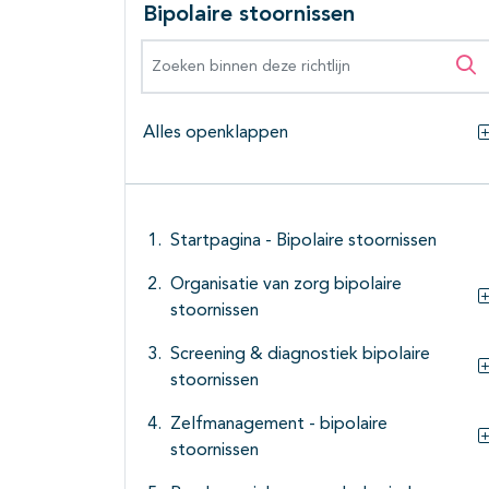
Bipolaire stoornissen
Zoeken binnen deze richtlijn
Zo
Alles openklappen
Startpagina - Bipolaire stoornissen
Organisatie van zorg bipolaire
stoornissen
Screening & diagnostiek bipolaire
stoornissen
Zelfmanagement - bipolaire
stoornissen