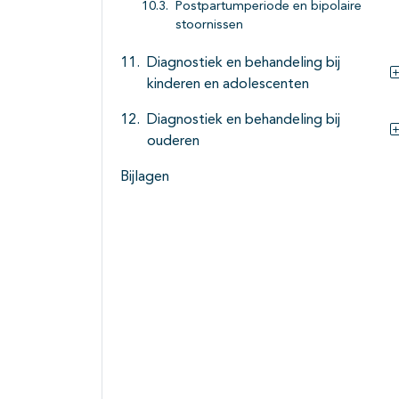
Postpartumperiode en bipolaire
stoornissen
Diagnostiek en behandeling bij
kinderen en adolescenten
Diagnostiek en behandeling bij
ouderen
Bijlagen