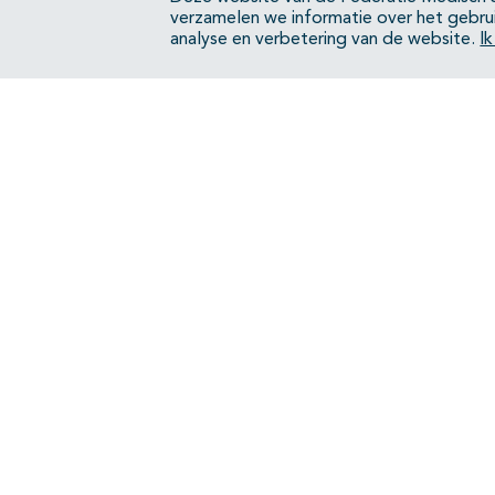
verzamelen we informatie over het gebru
analyse en verbetering van de website.
I