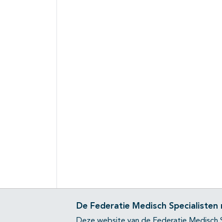
De Federatie Medisch Specialisten
Deze website van de Federatie Medisch S