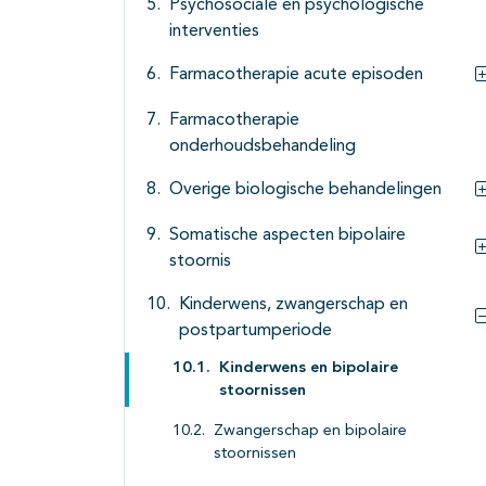
Psychosociale en psychologische
interventies
Farmacotherapie acute episoden
Farmacotherapie
onderhoudsbehandeling
Overige biologische behandelingen
Somatische aspecten bipolaire
stoornis
Kinderwens, zwangerschap en
postpartumperiode
Kinderwens en bipolaire
stoornissen
Zwangerschap en bipolaire
stoornissen