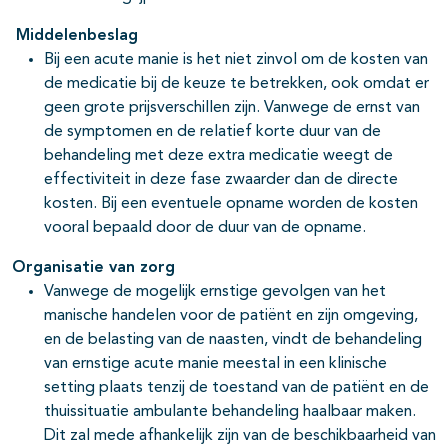
Middelenbeslag
Bij een acute manie is het niet zinvol om de kosten van
de medicatie bij de keuze te betrekken, ook omdat er
geen grote prijsverschillen zijn. Vanwege de ernst van
de symptomen en de relatief korte duur van de
behandeling met deze extra medicatie weegt de
effectiviteit in deze fase zwaarder dan de directe
kosten. Bij een eventuele opname worden de kosten
vooral bepaald door de duur van de opname.
Organisatie van zorg
Vanwege de mogelijk ernstige gevolgen van het
manische handelen voor de patiënt en zijn omgeving,
en de belasting van de naasten, vindt de behandeling
van ernstige acute manie meestal in een klinische
setting plaats tenzij de toestand van de patiënt en de
thuissituatie ambulante behandeling haalbaar maken.
Dit zal mede afhankelijk zijn van de beschikbaarheid van