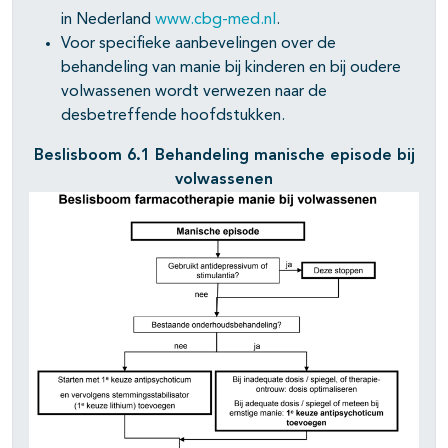
in Nederland
www.cbg-med.nl
.
Voor specifieke aanbevelingen over de
behandeling van manie bij kinderen en bij oudere
volwassenen wordt verwezen naar de
desbetreffende hoofdstukken.
Beslisboom 6.1 Behandeling manische episode bij
volwassenen