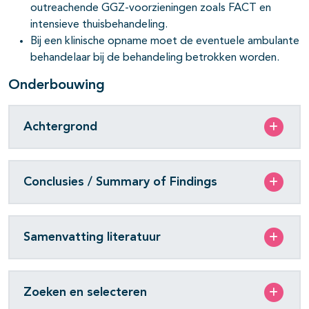
outreachende GGZ-voorzieningen zoals FACT en
intensieve thuisbehandeling.
Bij een klinische opname moet de eventuele ambulante
behandelaar bij de behandeling betrokken worden.
Onderbouwing
Achtergrond
Conclusies / Summary of Findings
Samenvatting literatuur
Zoeken en selecteren