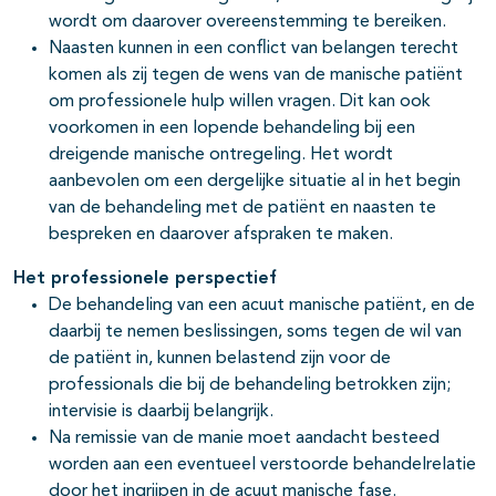
wordt om daarover overeenstemming te bereiken.
Naasten kunnen in een conflict van belangen terecht
komen als zij tegen de wens van de manische patiënt
om professionele hulp willen vragen. Dit kan ook
voorkomen in een lopende behandeling bij een
dreigende manische ontregeling. Het wordt
aanbevolen om een dergelijke situatie al in het begin
van de behandeling met de patiënt en naasten te
bespreken en daarover afspraken te maken.
Het professionele perspectief
De behandeling van een acuut manische patiënt, en de
daarbij te nemen beslissingen, soms tegen de wil van
de patiënt in, kunnen belastend zijn voor de
professionals die bij de behandeling betrokken zijn;
intervisie is daarbij belangrijk.
Na remissie van de manie moet aandacht besteed
worden aan een eventueel verstoorde behandelrelatie
door het ingrijpen in de acuut manische fase.