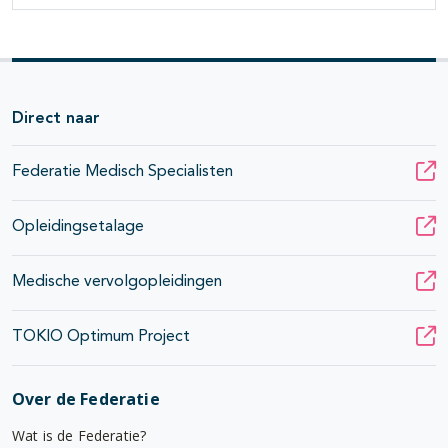
Direct naar
Federatie Medisch Specialisten
Opleidingsetalage
Medische vervolgopleidingen
TOKIO Optimum Project
Over de Federatie
Wat is de Federatie?