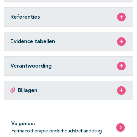
Referenties
Evidence tabellen
Verantwoording
Bijlagen
Volgende:
Farmacotherapie onderhoudsbehandeling