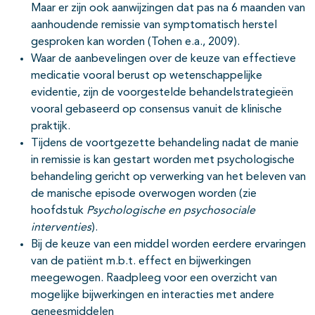
Maar er zijn ook aanwijzingen dat pas na 6 maanden van
aanhoudende remissie van symptomatisch herstel
gesproken kan worden (Tohen e.a., 2009).
Waar de aanbevelingen over de keuze van effectieve
medicatie vooral berust op wetenschappelijke
evidentie, zijn de voorgestelde behandelstrategieën
vooral gebaseerd op consensus vanuit de klinische
praktijk.
Tijdens de voortgezette behandeling nadat de manie
in remissie is kan gestart worden met psychologische
behandeling gericht op verwerking van het beleven van
de manische episode overwogen worden (zie
hoofdstuk
Psychologische en psychosociale
interventies
).
Bij de keuze van een middel worden eerdere ervaringen
van de patiënt m.b.t. effect en bijwerkingen
meegewogen. Raadpleeg voor een overzicht van
mogelijke bijwerkingen en interacties met andere
geneesmiddelen