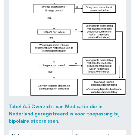
Tabel 6.5 Overzicht van Medicatie die in
Nederland geregistreerd is voor toepassing bij
bipolaire stoornissen
.