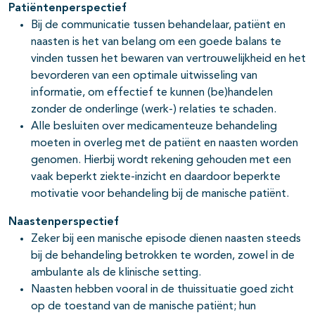
Patiëntenperspectief
Bij de communicatie tussen behandelaar, patiënt en
naasten is het van belang om een goede balans te
vinden tussen het bewaren van vertrouwelijkheid en het
bevorderen van een optimale uitwisseling van
informatie, om effectief te kunnen (be)handelen
zonder de onderlinge (werk-) relaties te schaden.
Alle besluiten over medicamenteuze behandeling
moeten in overleg met de patiënt en naasten worden
genomen. Hierbij wordt rekening gehouden met een
vaak beperkt ziekte-inzicht en daardoor beperkte
motivatie voor behandeling bij de manische patiënt.
Naastenperspectief
Zeker bij een manische episode dienen naasten steeds
bij de behandeling betrokken te worden, zowel in de
ambulante als de klinische setting.
Naasten hebben vooral in de thuissituatie goed zicht
op de toestand van de manische patiënt; hun