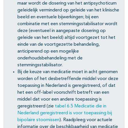
maar wordt de dosering van het antipsychoticum
geleidelijk verminderd op geleide van het klinische
beeld en eventuele bijwerkingen; bij een
combinatie met een stemmingsstabilisator wordt
deze (eventueel in aangepaste dosering op
geleide van het beeld) altijd voortgezet tot het
einde van de voortgezette behandeling,
anticiperend op een mogelijke
onderhoudsbehandeling met de
stemmingsstabilisator.
Bij de keuze van medicatie moet in acht genomen
worden of het desbetreffende middel voor deze
toepassing in Nederland is geregistreerd, of dat
het een off-label voorschrift betreft van een
middel dat voor een andere toepassing is
geregistreerd (zie
tabel 6.5 Medicatie die in
Nederland geregistreerd is voor toepassing bij
bipolaire stoornissen
). Raadpleeg voor actuele
informatie over de beschikbaarheid van medicatie