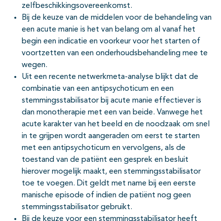
zelfbeschikkingsovereenkomst.
Bij de keuze van de middelen voor de behandeling van
een acute manie is het van belang om al vanaf het
begin een indicatie en voorkeur voor het starten of
voortzetten van een onderhoudsbehandeling mee te
wegen.
Uit een recente netwerkmeta-analyse blijkt dat de
combinatie van een antipsychoticum en een
stemmingsstabilisator bij acute manie effectiever is
dan monotherapie met een van beide. Vanwege het
acute karakter van het beeld en de noodzaak om snel
in te grijpen wordt aangeraden om eerst te starten
met een antipsychoticum en vervolgens, als de
toestand van de patiënt een gesprek en besluit
hierover mogelijk maakt, een stemmingsstabilisator
toe te voegen. Dit geldt met name bij een eerste
manische episode of indien de patiënt nog geen
stemmingsstabilisator gebruikt.
Bij de keuze voor een stemmingsstabilisator heeft