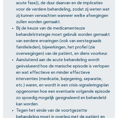
acute fase)), de duur daarvan en de implicaties
voor de verdere behandeling, zodat zij weten wat
zij kunnen verwachten wanneer welke afwegingen
zullen worden gemaakt.
Bij de keuze van de medicamenteuze
behandelstrategie moet gebruik worden gemaakt
van eerdere ervaringen (ook van eerstegraads
familieleden), bijwerkingen, het profiel (zie
overwegingen) van de patiënt, en diens voorkeur.
Aansluitend aan de acute behandeling wordt
geëvalueerd hoe de manische episode is verlopen
en wat effectieve en minder effectieve
interventies (medicatie, bejegening, separatie,
etc.) waren, en wordt in een crisis-signaleringsplan
opgenomen hoe een eventuele volgende episode
zo spoedig mogelijk gesignaleerd en behandeld
kan worden.
Tegen het einde van de voortgezette
behandeling moet in overleg met de patiënt en