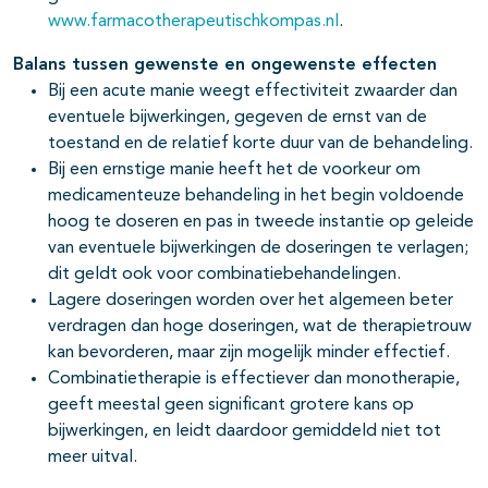
www.farmacotherapeutischkompas.nl
.
Balans tussen gewenste en ongewenste effecten
Bij een acute manie weegt effectiviteit zwaarder dan
eventuele bijwerkingen, gegeven de ernst van de
toestand en de relatief korte duur van de behandeling.
Bij een ernstige manie heeft het de voorkeur om
medicamenteuze behandeling in het begin voldoende
hoog te doseren en pas in tweede instantie op geleide
van eventuele bijwerkingen de doseringen te verlagen;
dit geldt ook voor combinatiebehandelingen.
Lagere doseringen worden over het algemeen beter
verdragen dan hoge doseringen, wat de therapietrouw
kan bevorderen, maar zijn mogelijk minder effectief.
Combinatietherapie is effectiever dan monotherapie,
geeft meestal geen significant grotere kans op
bijwerkingen, en leidt daardoor gemiddeld niet tot
meer uitval.