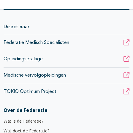
Direct naar
Federatie Medisch Specialisten
Opleidingsetalage
Medische vervolgopleidingen
TOKIO Optimum Project
Over de Federatie
Wat is de Federatie?
Wat doet de Federatie?