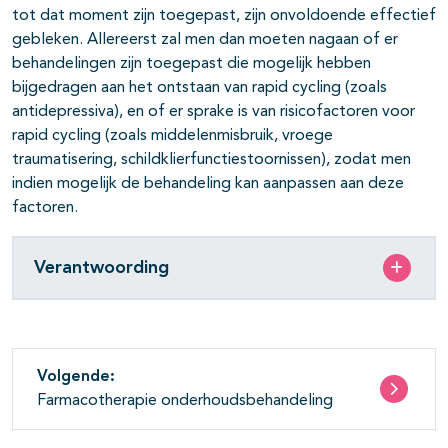
tot dat moment zijn toegepast, zijn onvoldoende effectief
gebleken. Allereerst zal men dan moeten nagaan of er
behandelingen zijn toegepast die mogelijk hebben
bijgedragen aan het ontstaan van rapid cycling (zoals
antidepressiva), en of er sprake is van risicofactoren voor
rapid cycling (zoals middelenmisbruik, vroege
traumatisering, schildklierfunctiestoornissen), zodat men
indien mogelijk de behandeling kan aanpassen aan deze
factoren.
Verantwoording
Volgende:
Farmacotherapie onderhoudsbehandeling