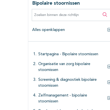
Bipolaire stoornissen
Zoeken binnen deze richtlijn
Zo
Alles openklappen
Startpagina - Bipolaire stoornissen
Organisatie van zorg bipolaire
stoornissen
Screening & diagnostiek bipolaire
stoornissen
Zelfmanagement - bipolaire
stoornissen