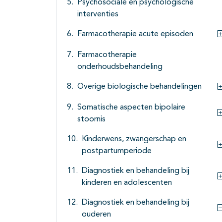
Psychosociale en psychologische
interventies
Farmacotherapie acute episoden
Farmacotherapie
onderhoudsbehandeling
Overige biologische behandelingen
Somatische aspecten bipolaire
stoornis
Kinderwens, zwangerschap en
postpartumperiode
Diagnostiek en behandeling bij
kinderen en adolescenten
Diagnostiek en behandeling bij
ouderen