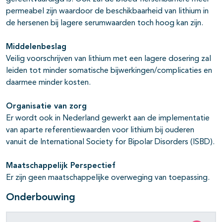
permeabel zijn waardoor de beschikbaarheid van lithium in
de hersenen bij lagere serumwaarden toch hoog kan zijn.
Middelenbeslag
Veilig voorschrijven van lithium met een lagere dosering zal
leiden tot minder somatische bijwerkingen/complicaties en
daarmee minder kosten.
Organisatie van zorg
Er wordt ook in Nederland gewerkt aan de implementatie
van aparte referentiewaarden voor lithium bij ouderen
vanuit de International Society for Bipolar Disorders (ISBD).
Maatschappelijk Perspectief
Er zijn geen maatschappelijke overweging van toepassing.
Onderbouwing