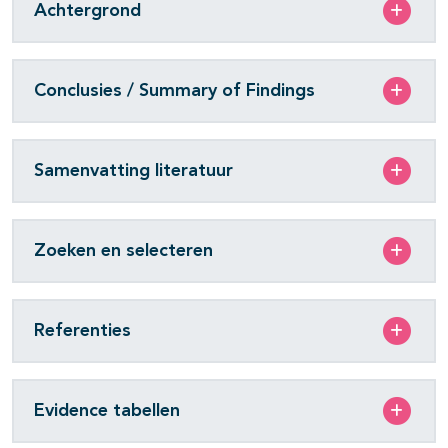
Achtergrond
Conclusies / Summary of Findings
Samenvatting literatuur
Zoeken en selecteren
Referenties
Evidence tabellen