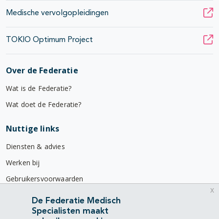
Medische vervolgopleidingen
TOKIO Optimum Project
Over de Federatie
Wat is de Federatie?
Wat doet de Federatie?
Nuttige links
Diensten & advies
Werken bij
Gebruikersvoorwaarden
x
Privacyverklaring
De Federatie Medisch
Specialisten maakt