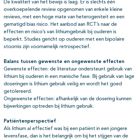
De kwaliteit van het bewijs is laag. Er is slechts één
overkoepelende review opgenomen van enkele kleine
reviews, met een hoge mate van heterogeniteit en een
gematigd bias risico. Het aanbod aan RCT’s naar de
effecten en risico’s van lithiumgebruik bij ouderen is
beperkt. Studies gericht op ouderen met een bipolaire
stoornis zijn voornamelijk retrospectief.
Balans tussen gewenste en ongewenste effecten
Gewenste effecten: de literatuur ondersteunt gebruik van
lithium bij ouderen in een manische fase. Bij gebruik van lage
doseringen is lithium gebruik veilig en wordt het goed
getolereerd.
Ongewenste effecten: afhankelijk van de dosering kunnen
bijwerkingen optreden bij lithium gebruik.
Patiëntenperspectief
Als lithium al effectief was bij een patiënt in een jongere
levensfase, dan is het belangrijk om bij het stijgen van de