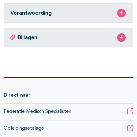
Verantwoording
Bijlagen
Direct naar
Federatie Medisch Specialisten
Opleidingsetalage