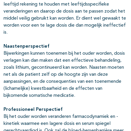
leeftijd rekening te houden met leeftijdsspecifieke
veranderingen en daarop de dosis aan te passen zodat het
middel veilig gebruikt kan worden. Er dient wel gewaakt te
worden voor een te lage dosis die dan mogelijk ineffectief
is.
Naastenperspectief
Bijwerkingen kunnen toenemen bij het ouder worden, dosis
verlagen kan dan maken dat een effectieve behandeling,
zoals lithium, gecontinueerd kan worden. Naasten moeten
net als de patient zelf op de hoogte zijn van deze
aanpassingen, en de consequenties van een toenemende
(lichamelijke) kwestbaarheid en de effecten van
bijkomende somatische medicatie.
Professioneel Perspectief
Bij het ouder worden veranderen farmacodynamiek en -
kinetiek waarmee een lagere dosis en serum spiegel
gerechtvaardigd is. Ook zal de bloed-hersenbarrière meer