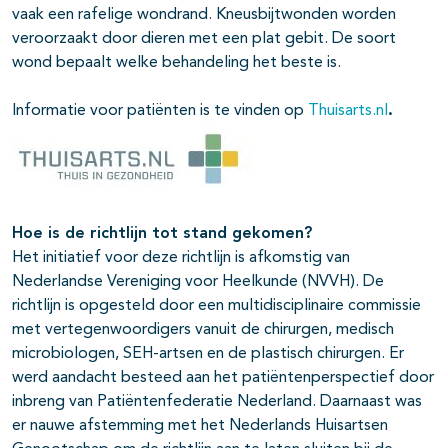
vaak een rafelige wondrand. Kneusbijtwonden worden
veroorzaakt door dieren met een plat gebit. De soort
wond bepaalt welke behandeling het beste is.
Informatie voor patiënten is te vinden op
Thuisarts.nl
.
Hoe is de richtlijn tot stand gekomen?
Het initiatief voor deze richtlijn is afkomstig van
Nederlandse Vereniging voor Heelkunde (NVVH). De
richtlijn is opgesteld door een multidisciplinaire commissie
met vertegenwoordigers vanuit de chirurgen, medisch
microbiologen, SEH-artsen en de plastisch chirurgen. Er
werd aandacht besteed aan het patiëntenperspectief door
inbreng van Patiëntenfederatie Nederland. Daarnaast was
er nauwe afstemming met het Nederlands Huisartsen