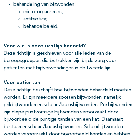
behandeling van bijtwonden:
micro-organismen;
antibiotica;
behandelbeleid.
Voor wie is deze richtlijn bedoeld?
Deze richtlijn is geschreven voor alle leden van de
beroepsgroepen die betrokken zijn bij de zorg voor
patiënten met bijtverwondingen in de tweede lijn.
Voor pati
ë
nten
Deze richtlijn beschrijft hoe bijtwonden behandeld moeten
worden. Er zijn meerdere soorten bijtwonden, namelijk
prikbijtwonden en scheur-/kneusbijtwonden. Prikbijtwonden
zijn diepe puntvormige bijtwonden veroorzaakt door
bijvoorbeeld de puntige tanden van een kat. Daarnaast
bestaan er scheur-/kneusbijtwonden. Scheurbijtwonden
worden veroorzaakt door bijvoorbeeld honden en hebben