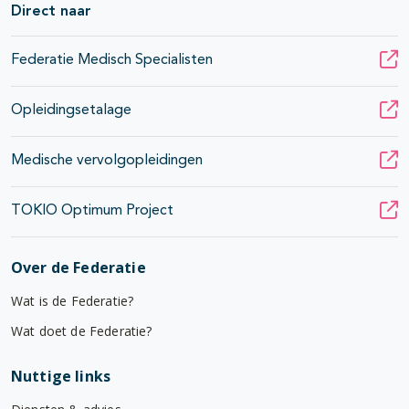
Direct naar
Federatie Medisch Specialisten
Opleidingsetalage
Medische vervolgopleidingen
TOKIO Optimum Project
Over de Federatie
Wat is de Federatie?
Wat doet de Federatie?
Nuttige links